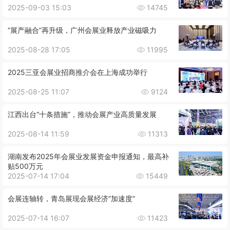
2025-09-03 15:03
14745
“展产融合”再升级，广州会展业释放产业磁吸力
2025-08-28 17:05
11995
2025三亚会展业招商推介会在上海成功举行
2025-08-25 11:07
9124
江西出台“十条措施”，推动会展产业高质量发展
2025-08-14 11:59
11313
湖南发布2025年会展业发展资金申报通知，最高补
贴500万元
2025-07-14 17:04
15449
会展连轴转，青岛展现会展经济“加速度”
2025-07-14 16:07
11423