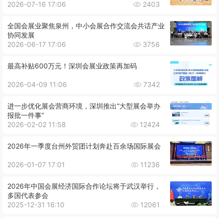
2026-07-16 17:06
2403
全国会展业聚焦泉州，中小会展合作交流会共话产业
协同发展
2026-06-17 17:06
3756
最高补贴600万元！深圳会展业政策再加码
2026-04-09 11:06
7342
进一步优化展会营商环境，深圳推出“大型展会举办
报批一件事”
2026-02-02 11:58
12424
2026年一季度台州外贸团计划奔赴百余场国际展会
2026-01-07 17:01
11236
2026年中国会展经济国际合作论坛将于武汉举行，
多国代表参会
2025-12-31 16:10
12061