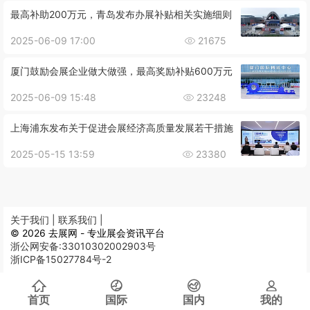
最高补助200万元，青岛发布办展补贴相关实施细则
2025-06-09 17:00
21675
厦门鼓励会展企业做大做强，最高奖励补贴600万元
2025-06-09 15:48
23248
上海浦东发布关于促进会展经济高质量发展若干措施
2025-05-15 13:59
23380
关于我们 |
联系我们 |
© 2026 去展网 - 专业展会资讯平台
浙公网安备:33010302002903号
浙ICP备15027784号-2
首页
国际
国内
我的