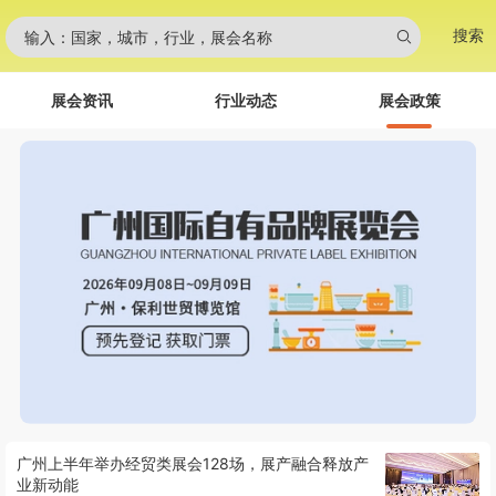
搜索
输入：国家，城市，行业，展会名称
展会资讯
行业动态
展会政策
广州上半年举办经贸类展会128场，展产融合释放产
业新动能