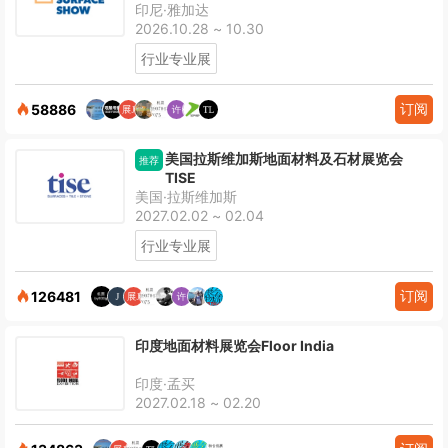
印尼·雅加达
2026.10.28 ~ 10.30
行业专业展
订阅
58886
美国拉斯维加斯地面材料及石材展览会
推荐
TISE
美国·拉斯维加斯
2027.02.02 ~ 02.04
行业专业展
订阅
126481
印度地面材料展览会Floor India
印度·孟买
2027.02.18 ~ 02.20