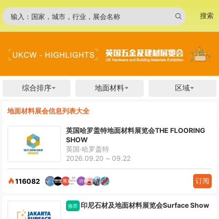
搜索
输入：国家，城市，行业，展会名称
综合排序
地面材料
区域
地面材料展会信息列表大全
英国哈罗盖特地面材料展览会THE FLOORING
SHOW
英国·哈罗盖特
2026.09.20 ~ 09.22
订阅
116082
印尼石材及地面材料展览会Surface Show
推荐