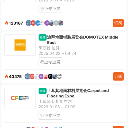
行业专业展
订阅
123187
迪拜地面铺装展览会DOMOTEX Middle
推荐
East
阿联酋·迪拜
2025.04.22 ~ 04.24
行业专业展
订阅
40475
土耳其地面材料展览会Carpet and
推荐
Flooring Expo
土耳其·伊斯坦布尔
2026.01.06 ~ 01.09
行业专业展