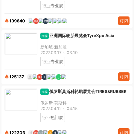
行业专业展
订阅
139640
亚洲国际轮胎展览会TyreXpo Asia
推荐
新加坡·新加坡
2027.03.17 ~ 03.19
行业专业展
订阅
125137
俄罗斯莫斯科轮胎展览会TIRES&RUBBER
推荐
俄罗斯·莫斯科
2027.04.12 ~ 04.15
行业热门展
订阅
122306