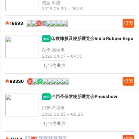
德国·科隆
2028.05.30 ~ 06.01
订阅
18693
印度橡胶及轮胎展览会India Rubber Expo
推荐
印度·新德里
2026.04.07 ~ 04.10
行业专业展
订阅
89330
巴西圣保罗轮胎展览会Pneushow
推荐
巴西·圣保罗
2026.06.23 ~ 06.25
行业专业展
订阅