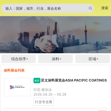
搜索
输入：国家，城市，行业，展会名称
综合排序
涂料
区域
涂料展会列表
亚太涂料展览会ASIA PACIFIC COATINGS
推荐
印尼·雅加达
2026.08.26 ~ 08.28
行业专业展