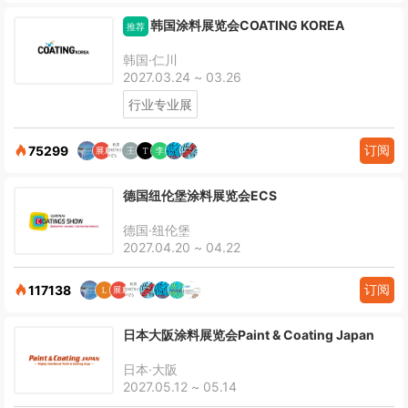
韩国涂料展览会COATING KOREA
推荐
韩国·仁川
2027.03.24 ~ 03.26
行业专业展
订阅
75299
德国纽伦堡涂料展览会ECS
德国·纽伦堡
2027.04.20 ~ 04.22
订阅
117138
日本大阪涂料展览会Paint & Coating Japan
日本·大阪
2027.05.12 ~ 05.14