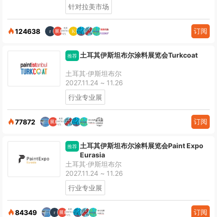
针对拉美市场
订阅
124638
土耳其伊斯坦布尔涂料展览会Turkcoat
推荐
土耳其·伊斯坦布尔
2027.11.24 ~ 11.26
行业专业展
订阅
77872
土耳其伊斯坦布尔涂料展览会Paint Expo
推荐
Eurasia
土耳其·伊斯坦布尔
2027.11.24 ~ 11.26
行业专业展
订阅
84349