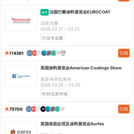
法国巴黎涂料展览会EUROCOAT
推荐
法国·巴黎
2028.03.21 ~ 03.23
行业专业展
订阅
114361
美国涂料展览会American Coatings Show
美国·科罗拉多州
2028.03.28 ~ 03.30
针对北美市场
订阅
75700
英国表面处理及涂料展览会Surfex