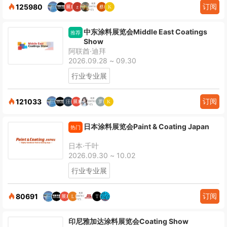
订阅
125980
中东涂料展览会Middle East Coatings
推荐
Show
阿联酋·迪拜
2026.09.28 ~ 09.30
行业专业展
订阅
121033
日本涂料展览会Paint & Coating Japan
热门
日本·千叶
2026.09.30 ~ 10.02
行业专业展
订阅
80691
印尼雅加达涂料展览会Coating Show