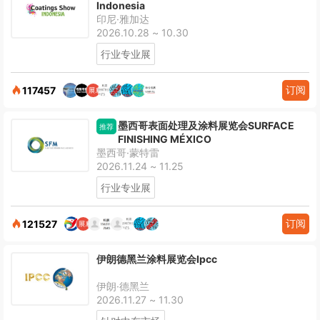
Indonesia
印尼·雅加达
2026.10.28 ~ 10.30
行业专业展
订阅
117457
墨西哥表面处理及涂料展览会SURFACE
推荐
FINISHING MÉXICO
墨西哥·蒙特雷
2026.11.24 ~ 11.25
行业专业展
订阅
121527
伊朗德黑兰涂料展览会Ipcc
伊朗·德黑兰
2026.11.27 ~ 11.30