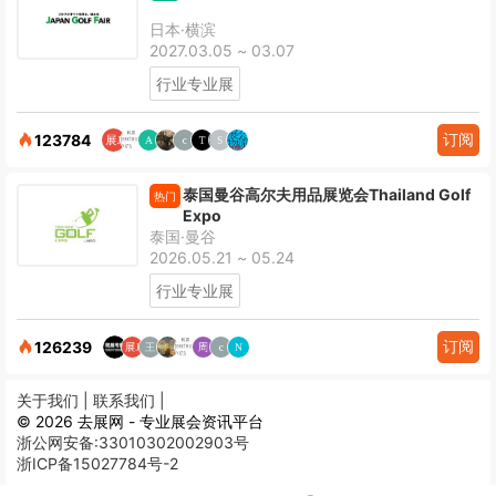
日本·横滨
2027.03.05 ~ 03.07
行业专业展
订阅
123784
泰国曼谷高尔夫用品展览会Thailand Golf
热门
Expo
泰国·曼谷
2026.05.21 ~ 05.24
行业专业展
订阅
126239
关于我们 |
联系我们 |
© 2026 去展网 - 专业展会资讯平台
浙公网安备:33010302002903号
浙ICP备15027784号-2