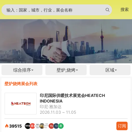
搜索
输入：国家，城市，行业，展会名称
综合排序
壁炉,烧烤
区域
壁炉烧烤展会列表
印尼国际供暖技术展览会HEATECH
INDONESIA
印尼·雅加达
2026.11.03 ~ 11.05
订阅
39515