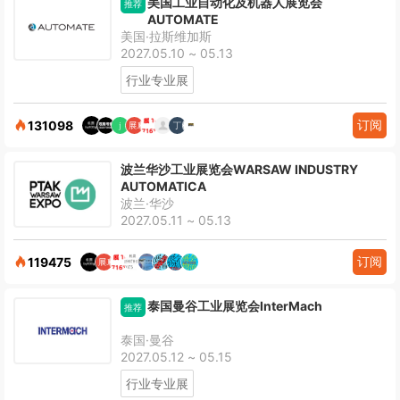
美国工业自动化及机器人展览会
推荐
AUTOMATE
美国·拉斯维加斯
2027.05.10 ~ 05.13
行业专业展
订阅
131098
波兰华沙工业展览会WARSAW INDUSTRY
AUTOMATICA
波兰·华沙
2027.05.11 ~ 05.13
订阅
119475
泰国曼谷工业展览会InterMach
推荐
泰国·曼谷
2027.05.12 ~ 05.15
行业专业展