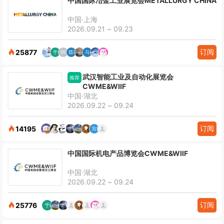
中国国际冶金工业展览会METALLURGY CHINA
中国·上海
2026.09.21 ~ 09.23
订阅
25877
武汉智能工业及自动化展览会
推荐
CWME&WIIF
中国·湖北
2026.09.22 ~ 09.24
订阅
14195
中国国际机电产品博览会CWME&WIIF
中国·湖北
2026.09.22 ~ 09.24
订阅
25776