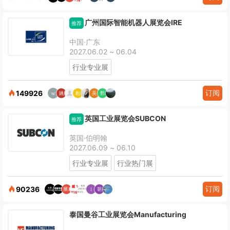
广州国际智能机器人展览会IRE
推荐
中国·广东
2027.06.02 ~ 06.04
行业专业展
订阅
149926
英国工业展览会SUBCON
推荐
英国·伯明翰
2027.06.09 ~ 06.10
行业专业展
行业热门展
订阅
90236
泰国曼谷工业展览会Manufacturing