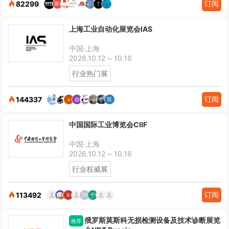
订阅
82299
上海工业自动化展览会IAS
中国·上海
2026.10.12 ~ 10.16
行业热门展
订阅
144337
中国国际工业博览会CIIF
中国·上海
2026.10.12 ~ 10.16
行业权威展
订阅
113492
俄罗斯莫斯科无损检测设备及技术诊断展览
推荐