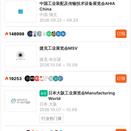
中国工业装配及传输技术设备展览会AHIA
China
中国·湖北
2026.09.22 ~ 09.24
订阅
148998
捷克工业展览会MSV
捷克·布尔诺
2026.10.06 ~ 10.09
订阅
19253
日本大阪工业展览会Manufacturing
推荐
World
日本·大阪
2026.10.07 ~ 10.09
行业热门展