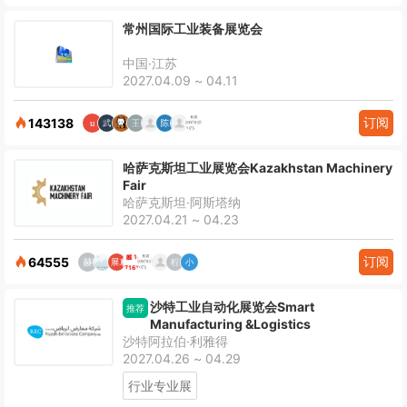
常州国际工业装备展览会
中国·江苏
2027.04.09 ~ 04.11
订阅
143138
哈萨克斯坦工业展览会Kazakhstan Machinery
Fair
哈萨克斯坦·阿斯塔纳
2027.04.21 ~ 04.23
订阅
64555
沙特工业自动化展览会Smart
推荐
Manufacturing &Logistics
沙特阿拉伯·利雅得
2027.04.26 ~ 04.29
行业专业展