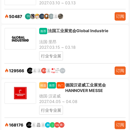
2027.03.10 ~ 03.13
订阅
50487
法国工业展览会Global Industrie
推荐
法国·里昂
2027.03.15 ~ 03.18
行业专业展
订阅
129566
德国汉诺威工业展览会
精选
推荐
热门
HANNOVER MESSE
德国·汉诺威
2027.04.05 ~ 04.08
行业专业展
订阅
168176