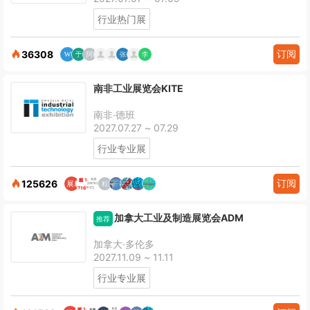
行业热门展
订阅
36308
南非工业展览会KITE
南非·德班
2027.07.27 ~ 07.29
行业专业展
订阅
125626
加拿大工业及制造展览会ADM
推荐
加拿大·多伦多
2027.11.09 ~ 11.11
行业专业展