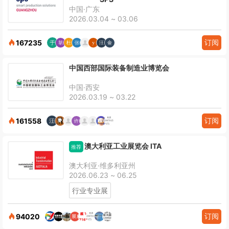
中国·广东
2026.03.04 ~ 03.06
订阅
167235
中国西部国际装备制造业博览会
中国·西安
2026.03.19 ~ 03.22
订阅
161558
澳大利亚工业展览会 ITA
推荐
澳大利亚·维多利亚州
2026.06.23 ~ 06.25
行业专业展
订阅
94020