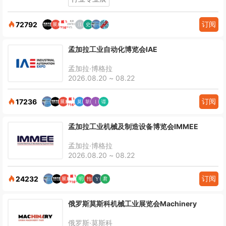
订阅
72792
孟加拉工业自动化博览会IAE
孟加拉·博格拉
2026.08.20 ~ 08.22
订阅
17236
孟加拉工业机械及制造设备博览会IMMEE
孟加拉·博格拉
2026.08.20 ~ 08.22
订阅
24232
俄罗斯莫斯科机械工业展览会Machinery
俄罗斯·莫斯科