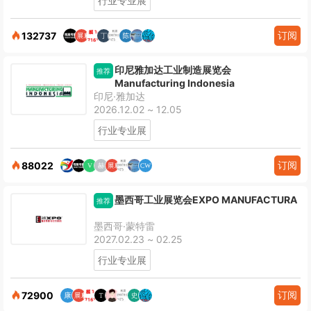
行业专业展
订阅
132737
印尼雅加达工业制造展览会
推荐
Manufacturing Indonesia
印尼·雅加达
2026.12.02 ~ 12.05
行业专业展
订阅
88022
墨西哥工业展览会EXPO MANUFACTURA
推荐
墨西哥·蒙特雷
2027.02.23 ~ 02.25
行业专业展
订阅
72900