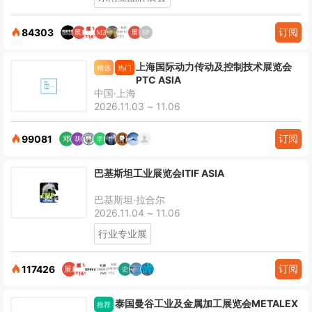
订阅
84303
上海国际动力传动及控制技术展览会
精选
热门
PTC ASIA
中国·上海
2026.11.03 ~ 11.06
订阅
99081
巴基斯坦工业展览会ITIF ASIA
巴基斯坦·拉合尔
2026.11.04 ~ 11.06
行业专业展
订阅
117426
泰国曼谷工业及金属加工展览会METALEX
推荐