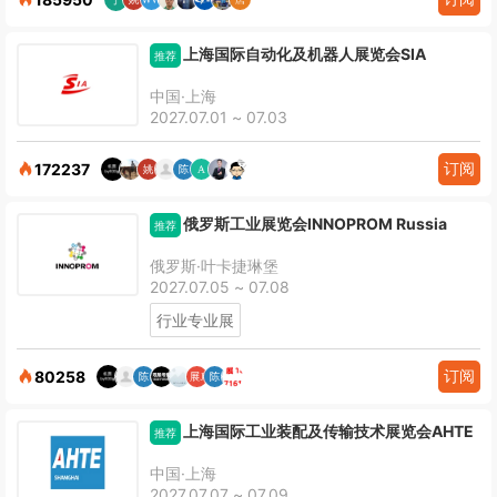
上海国际自动化及机器人展览会SIA
推荐
中国·上海
2027.07.01 ~ 07.03
订阅
172237
俄罗斯工业展览会INNOPROM Russia
推荐
俄罗斯·叶卡捷琳堡
2027.07.05 ~ 07.08
行业专业展
订阅
80258
上海国际工业装配及传输技术展览会AHTE
推荐
中国·上海
2027.07.07 ~ 07.09