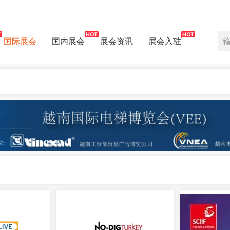
国际展会
国内展会
展会资讯
展会入驻