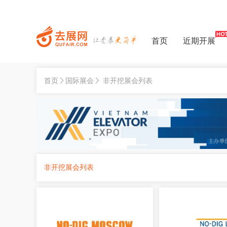
首页
近期开展
首页
国际展会
非开挖展会列表
非开挖展会列表