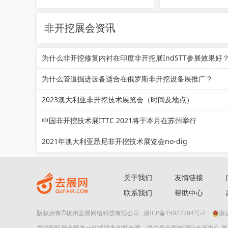
非开挖展会资讯
为什么非开挖修复内衬在印度非开挖展IndSTT参展效果好
为什么管道掘进设备适合在俄罗斯非开挖设备展推广？
2023澳大利亚非开挖技术展览会（时间及地点）
中国非开挖技术展ITTC 2021将于本月在苏州举行
2021年澳大利亚悉尼非开挖技术展览会no-dig
关于我们
友情链接
联系我们
帮助中心
版权所有©杭州去展网络科技有限公司
浙ICP备15027784号-2
浙公
提供国际展会展览一站式服务的展会网。提供最全面的国际会展中心 