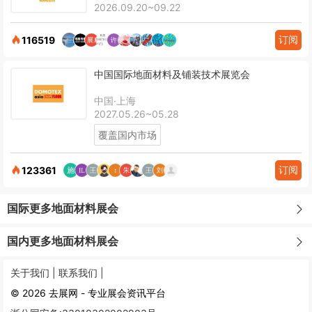
2026.09.20~09.22
订阅
116519
中国国际地面材料及铺装技术展览会
中国·上海
2027.05.26~05.28
覆盖国内市场
订阅
123361
国际更多地面材料展会
国内更多地面材料展会
关于我们 |
联系我们 |
© 2026 去展网 - 专业展会资讯平台