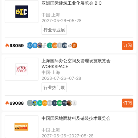
亚洲国际建筑工业化展览会 BIC
中国·上海
2027-05-26~05-28
行业专业展
订阅
98059
上海国际办公空间及管理设施展览会
WORKSPACE
中国·上海
2023-07-26~07-28
行业热门展
订阅
69088
中国国际地面材料及铺装技术展览会
中国·上海
2027-05-26~2027-05-28