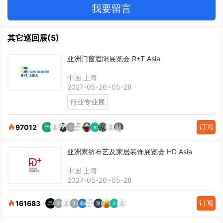
我要留言
其它巡回展(5)
亚洲门窗遮阳展览会 R+T Asia
中国·上海
2027-05-26~05-28
行业专业展
订阅
97012
亚洲家纺布艺及家居装饰展览会 HD Asia
中国·上海
2027-05-26~05-28
订阅
161683