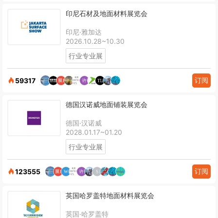
印尼石材及地面材料展览会
印尼·雅加达
2026.10.28~10.30
行业专业展
订阅
59317
德国汉诺威地面铺装展览会
德国·汉诺威
2028.01.17~01.20
行业专业展
订阅
123555
英国哈罗盖特地面材料展览会
英国·哈罗盖特