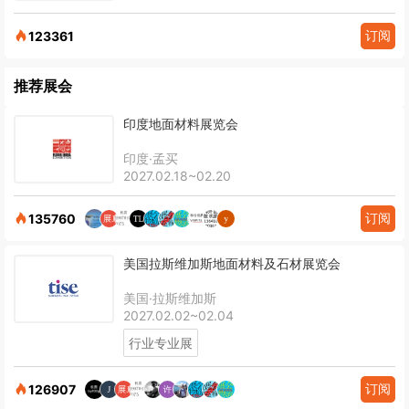
订阅
123361
推荐展会
印度地面材料展览会
印度·孟买
2027.02.18~02.20
订阅
135760
美国拉斯维加斯地面材料及石材展览会
美国·拉斯维加斯
2027.02.02~02.04
行业专业展
订阅
126907