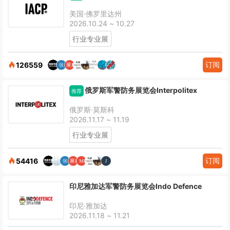
美国·佛罗里达州
2026.10.24 ~ 10.27
行业专业展
订阅
126559
俄罗斯军警防务展览会Interpolitex
推荐
俄罗斯·莫斯科
2026.11.17 ~ 11.19
行业专业展
订阅
54416
印尼雅加达军警防务展览会Indo Defence
印尼·雅加达
2026.11.18 ~ 11.21