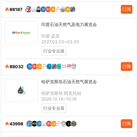
订阅
88187
印度石油天然气及电力展览会
印度·孟买
2027.03.03~03.05
行业专业展
订阅
88032
哈萨克斯坦石油天然气展览会
哈萨克斯坦·阿克托别
2026.10.14~10.16
行业专业展
订阅
43998