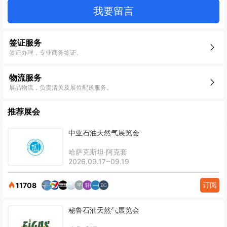
我要留言
签证服务
签证办理，专业商务签证。
物流服务
展品物流，负责清关及展位配送服务。
推荐展会
中亚石油天然气展览会
哈萨克斯坦·阿克套
2026.09.17~09.19
订阅
11708
秘鲁石油天然气展览会