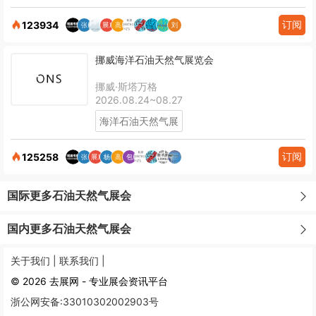
订阅
123934
挪威海洋石油天然气展览会
挪威·斯塔万格
2026.08.24~08.27
海洋石油天然气展
订阅
125258
国际更多石油天然气展会
国内更多石油天然气展会
关于我们 |
联系我们 |
© 2026 去展网 - 专业展会资讯平台
浙公网安备:33010302002903号