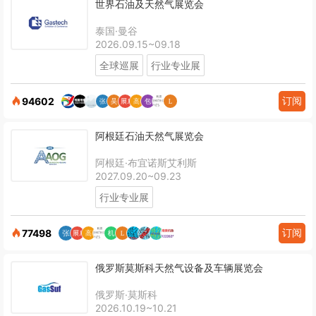
世界石油及天然气展览会
泰国·曼谷
2026.09.15~09.18
全球巡展
行业专业展
订阅
94602
阿根廷石油天然气展览会
阿根廷·布宜诺斯艾利斯
2027.09.20~09.23
行业专业展
订阅
77498
俄罗斯莫斯科天然气设备及车辆展览会
俄罗斯·莫斯科
2026.10.19~10.21