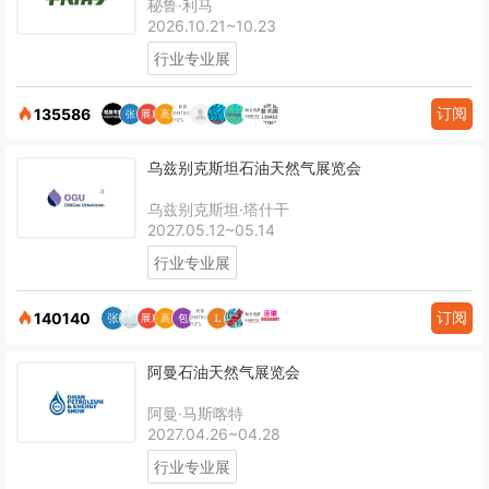
秘鲁·利马
2026.10.21~10.23
行业专业展
订阅
135586
乌兹别克斯坦石油天然气展览会
乌兹别克斯坦·塔什干
2027.05.12~05.14
行业专业展
订阅
140140
阿曼石油天然气展览会
阿曼·马斯喀特
2027.04.26~04.28
行业专业展