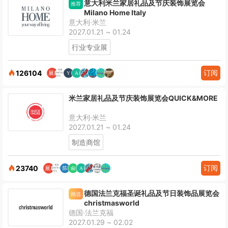
意大利米兰家居礼品及节庆装饰展览会
推荐
Milano Home Italy
意大利·米兰
2027.01.21 ~ 01.24
行业专业展
订阅
126104
米兰家居礼品及节庆装饰展览会QUICK&MORE
意大利·米兰
2027.01.21 ~ 01.24
制造商馆
订阅
23740
德国法兰克福圣诞礼品及节日装饰品展览会
精选
christmasworld
德国·法兰克福
2027.01.29 ~ 02.02