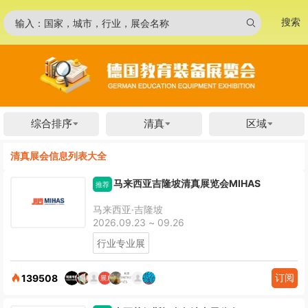
搜索
输入：国家，城市，行业，展会名称
综合排序
清真
区域
清真展会信息列表大全
马来西亚吉隆坡清真展览会MIHAS
推荐
马来西亚·吉隆坡
2026.09.23 ~ 09.26
行业专业展
订阅
139508