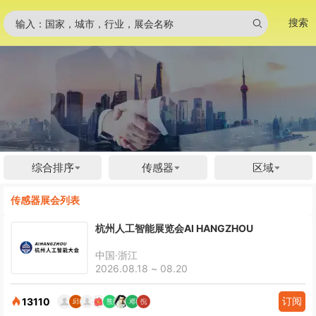
搜索
输入：国家，城市，行业，展会名称
综合排序
传感器
区域
传感器展会列表
杭州人工智能展览会AI HANGZHOU
中国·浙江
2026.08.18 ~ 08.20
订阅
13110