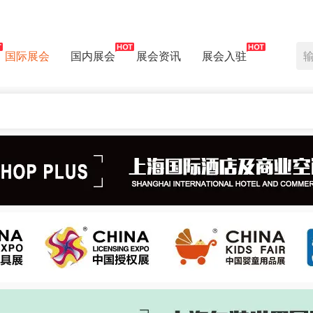
国际展会
国内展会
展会资讯
展会入驻