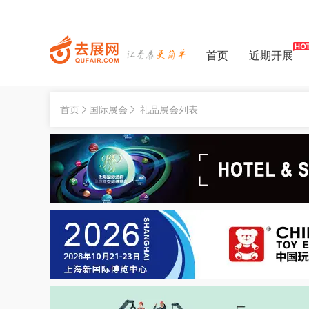
首页
近期开展
首页
国际展会
礼品展会列表