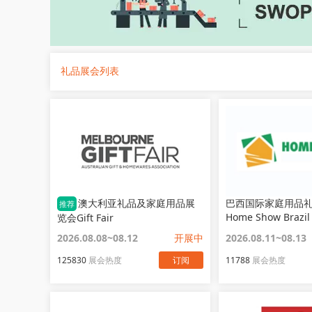
礼品展会列表
澳大利亚礼品及家庭用品展
巴西国际家庭用品
推荐
Home Show Brazil
览会Gift Fair
2026.08.08~08.12
开展中
2026.08.11~08.13
125830
展会热度
订阅
11788
展会热度