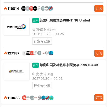
订阅
116814
美国印刷展览会PRINTING United
推荐
美国·佛罗里达州
2026.09.23 ~ 09.25
行业专业展
订阅
127387
印度印刷及标签印刷展览会PRINTPACK
推荐
印度·大诺伊达
2027.01.30 ~ 02.03
行业专业展
订阅
119038