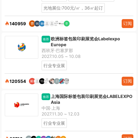
光地展位:700元/㎡，36㎡起订
订阅
140959
欧洲标签包装印刷展览会Labelexpo
推荐
Europe
西班牙·巴塞罗那
2027.10.05 ~ 10.08
行业专业展
订阅
120554
上海国际标签包装印刷展览会LABELEXPO
推荐
Asia
中国·上海
2027.11.30 ~ 12.03
行业专业展