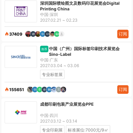
深圳国际喷绘图文及数码印花展览会Digital
Printing China
中国·深圳
2027.02.21 ~ 02.23
订阅
37409
中国（广州）国际标签印刷技术展览会
推荐
Sino-Label
中国·广东
2027.03.04 ~ 03.06
专业标签展
订阅
155651
成都印刷包装产业展览会PPE
中国·四川
2027.03.12 ~ 03.14
专业印刷展
标准展位:7000元/9㎡