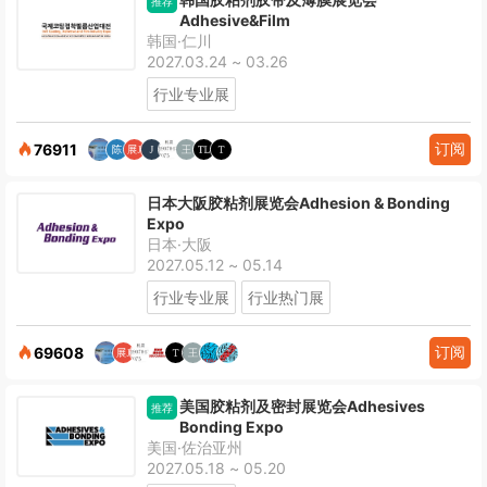
推荐
Adhesive&Film
韩国·仁川
2027.03.24 ~ 03.26
行业专业展
订阅
76911
日本大阪胶粘剂展览会Adhesion & Bonding
Expo
日本·大阪
2027.05.12 ~ 05.14
行业专业展
行业热门展
订阅
69608
美国胶粘剂及密封展览会Adhesives
推荐
Bonding Expo
美国·佐治亚州
2027.05.18 ~ 05.20