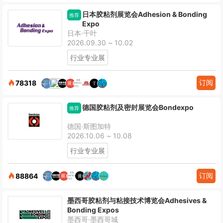
日本胶粘剂展览会Adhesion & Bonding
推荐
Expo
日本·千叶
2026.09.30 ~ 10.02
行业专业展
订阅
78318
德国胶粘剂及密封展览会Bondexpo
推荐
德国·斯图加特
2026.10.06 ~ 10.08
行业专业展
订阅
88864
墨西哥胶粘剂与粘接技术博览会Adhesives &
Bonding Expos
墨西哥·墨西哥城