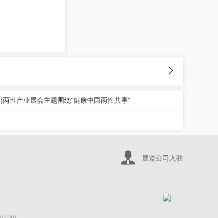
门两性产业展会主题围绕“健康中国两性共享”
展览公司入驻
.com