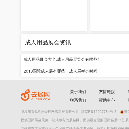
成人用品展会资讯
成人用品展会大全,成人用品展览会有哪些?
2018国际成人展有哪些，成人展举办时间
关于我们
友情链接
联系我们
帮助中心
版权所有©杭州去展网络科技有限公司
浙ICP备15027784号-2
浙公
提供国际展会展览一站式服务的展会网。提供最全面的国际会展中心 
网站将在文章转载后一个月内支持原创作者稿酬。请未及时领取稿酬的作者及时