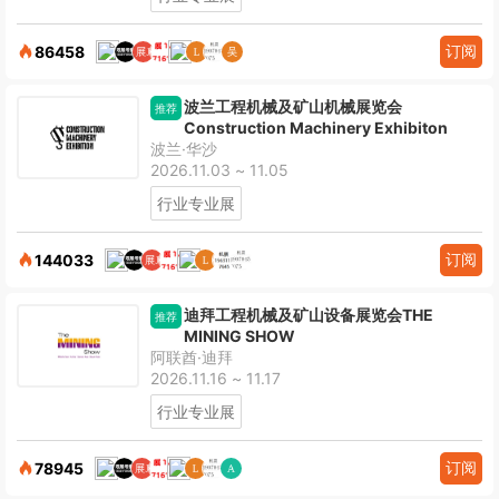
订阅
86458
波兰工程机械及矿山机械展览会
推荐
Construction Machinery Exhibiton
波兰·华沙
2026.11.03 ~ 11.05
行业专业展
订阅
144033
迪拜工程机械及矿山设备展览会THE
推荐
MINING SHOW
阿联酋·迪拜
2026.11.16 ~ 11.17
行业专业展
订阅
78945