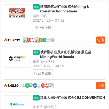
越南建筑及矿业展览会Mining &
推荐
Construction Vietnam
越南·河内
2027.04.20 ~ 04.22
行业专业展
订阅
130732
俄罗斯矿业及矿山机械设备展览会
推荐
MiningWorld Russia
俄罗斯·莫斯科
2027.04.27 ~ 04.29
行业专业展
订阅
84839
加拿大国际矿业展览会CIM CONVENTION
推荐
加拿大·蒙特利尔