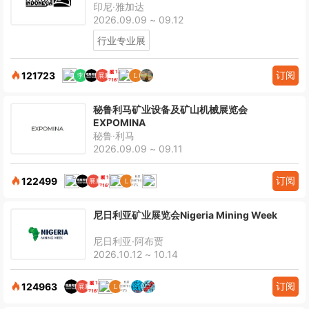
印尼·雅加达
2026.09.09 ~ 09.12
行业专业展
订阅
121723
秘鲁利马矿业设备及矿山机械展览会
EXPOMINA
秘鲁·利马
2026.09.09 ~ 09.11
订阅
122499
尼日利亚矿业展览会Nigeria Mining Week
尼日利亚·阿布贾
2026.10.12 ~ 10.14
订阅
124963