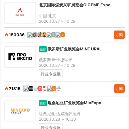
北京国际煤炭采矿展览会CICEME Expo
中国·北京
2026.10.27 ~ 10.29
订阅
150036
俄罗斯矿业展览会MINE URAL
推荐
俄罗斯·叶卡捷琳堡
2026.10.27 ~ 10.29
行业专业展
订阅
71815
坦桑尼亚矿业展览会MinExpo
推荐
坦桑尼亚·达累斯萨拉姆
2026.10.28 ~ 10.30
行业专业展