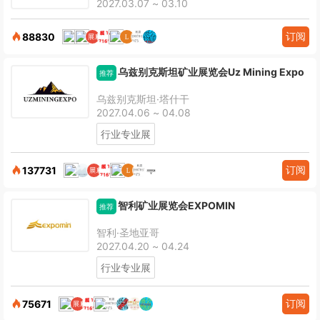
2027.03.07 ~ 03.10
订阅
88830
乌兹别克斯坦矿业展览会Uz Mining Expo
推荐
乌兹别克斯坦·塔什干
2027.04.06 ~ 04.08
行业专业展
订阅
137731
智利矿业展览会EXPOMIN
推荐
智利·圣地亚哥
2027.04.20 ~ 04.24
行业专业展
订阅
75671