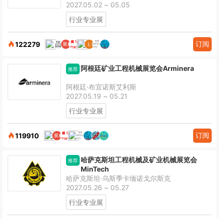
2027.05.02 ~ 05.05
行业专业展
订阅
122279
阿根廷矿业工程机械展览会Arminera
推荐
阿根廷·布宜诺斯艾利斯
2027.05.19 ~ 05.21
行业专业展
订阅
119910
哈萨克斯坦工程机械及矿业机械展览会
推荐
MinTech
哈萨克斯坦·乌斯季卡缅诺戈尔斯克
2027.05.26 ~ 05.27
行业专业展