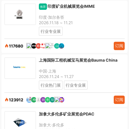
印度矿业机械展览会IMME
推荐
印度·加尔各答
2026.11.18 ~ 11.21
行业专业展
订阅
117680
上海国际工程机械宝马展览会Bauma China
中国·上海
2026.11.24 ~ 11.27
行业热门展
行业专业展
订阅
123912
加拿大多伦多矿业展览会PDAC
加拿大·多伦多