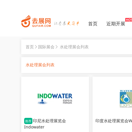
首页
近期开展
首页
国际展会
水处理展会列表
水处理展会列表
印尼水处理展览会
印度水处理展览会WAT
推荐
Indowater