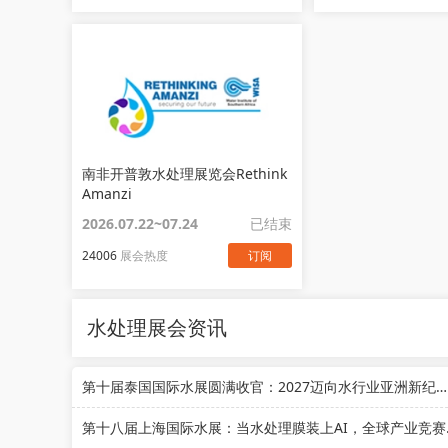
南非开普敦水处理展览会Rethink
Amanzi
2026.07.22~07.24
已结束
24006
展会热度
订阅
水处理展会资讯
第十届泰国国际水展圆满收官：2027迈向水行业亚洲新纪元！
第十八届上