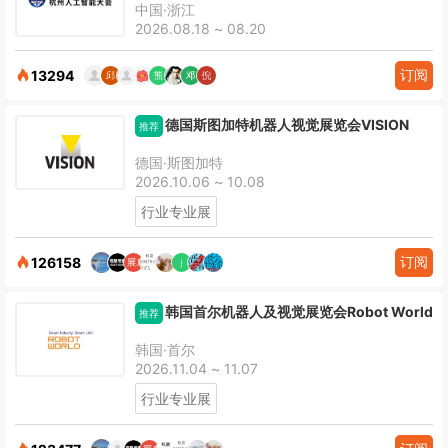
中国·浙江
2026.08.18 ~ 08.20
订阅
13294
德国斯图加特机器人视觉展览会VISION
推荐
德国·斯图加特
2026.10.06 ~ 10.08
行业专业展
订阅
126158
韩国首尔机器人及视觉展览会Robot World
推荐
韩国·首尔
2026.11.04 ~ 11.07
行业专业展