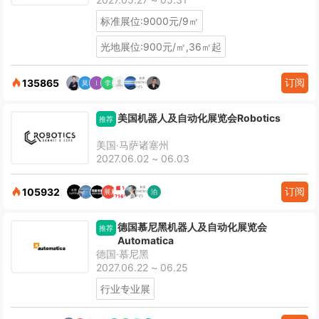
标准展位:9000元/9㎡
光地展位:900元/㎡,36㎡起
订阅
135865
美国机器人及自动化展览会Robotics
推荐
美国·马萨诸塞州
2027.06.02 ~ 06.03
订阅
105932
德国慕尼黑机器人及自动化展览会
推荐
Automatica
德国·慕尼黑
2027.06.22 ~ 06.25
行业专业展