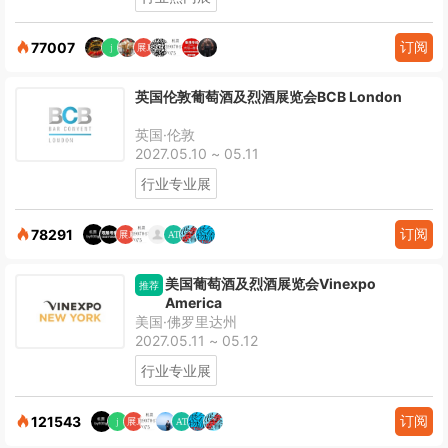
订阅
77007
英国伦敦葡萄酒及烈酒展览会BCB London
英国·伦敦
2027.05.10 ~ 05.11
行业专业展
订阅
78291
美国葡萄酒及烈酒展览会Vinexpo
推荐
America
美国·佛罗里达州
2027.05.11 ~ 05.12
行业专业展
订阅
121543