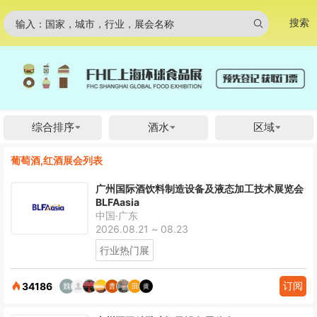
搜索
输入：国家，城市，行业，展会名称
综合排序
酒水
区域
葡萄酒,红酒展会列表
广州国际酒饮料制造设备及液态加工技术展览会
BLFAasia
中国·广东
2026.08.21 ~ 08.23
行业热门展
订阅
34186