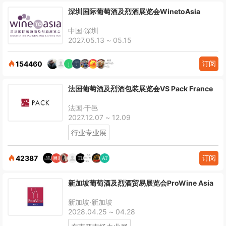
深圳国际葡萄酒及烈酒展览会WinetoAsia
中国·深圳
2027.05.13 ~ 05.15
订阅
154460
法国葡萄酒及烈酒包装展览会VS Pack France
法国·干邑
2027.12.07 ~ 12.09
行业专业展
订阅
42387
新加坡葡萄酒及烈酒贸易展览会ProWine Asia
新加坡·新加坡
2028.04.25 ~ 04.28