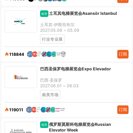
土耳其电梯展览会Asansör Istanbul
推荐
土耳其·伊斯坦布尔
2027.05.06 ~ 05.09
行业专业展
订阅
118844
巴西圣保罗电梯展览会Expo Elevador
巴西·圣保罗
2027.06.01 ~ 06.03
南美市场
订阅
119011
俄罗斯莫斯科电梯展览会Russian
推荐
Elevator Week