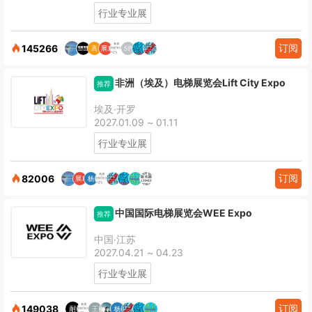
行业专业展
订阅
145266
非洲（埃及）电梯展览会Lift City Expo
推荐
埃及·开罗
2027.01.09 ~ 01.11
行业专业展
订阅
82006
中国国际电梯展览会WEE Expo
推荐
中国·江苏
2027.04.21 ~ 04.23
行业专业展
订阅
149038