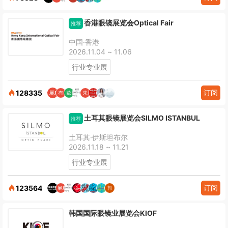
香港眼镜展览会Optical Fair
推荐
中国·香港
2026.11.04 ~ 11.06
行业专业展
订阅
128335
土耳其眼镜展览会SILMO ISTANBUL
推荐
土耳其·伊斯坦布尔
2026.11.18 ~ 11.21
行业专业展
订阅
123564
韩国国际眼镜业展览会KIOF