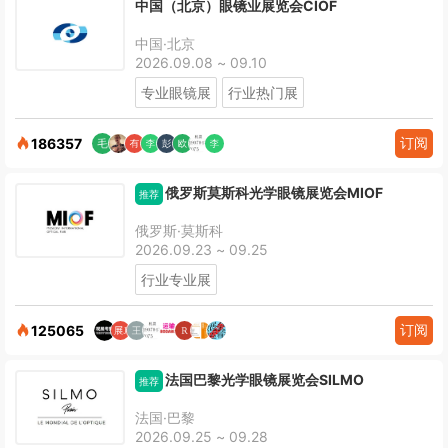
中国（北京）眼镜业展览会CIOF
中国·北京
2026.09.08 ~ 09.10
专业眼镜展
行业热门展
订阅
186357
俄罗斯莫斯科光学眼镜展览会MIOF
推荐
俄罗斯·莫斯科
2026.09.23 ~ 09.25
行业专业展
订阅
125065
法国巴黎光学眼镜展览会SILMO
推荐
法国·巴黎
2026.09.25 ~ 09.28