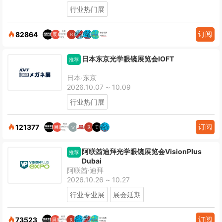
行业热门展
订阅
82864
日本东京光学眼镜展览会IOFT
推荐
日本·东京
2026.10.07 ~ 10.09
行业热门展
订阅
121377
阿联酋迪拜光学眼镜展览会VisionPlus
推荐
Dubai
阿联酋·迪拜
2026.10.26 ~ 10.27
行业专业展
展会延期
订阅
73523