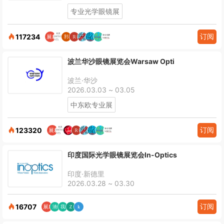
专业光学眼镜展
订阅
117234
波兰华沙眼镜展览会Warsaw Opti
波兰·华沙
2026.03.03 ~ 03.05
中东欧专业展
订阅
123320
印度国际光学眼镜展览会In-Optics
印度·新德里
2026.03.28 ~ 03.30
订阅
16707