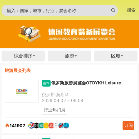
搜索
输入：国家，城市，行业，展会名称
综合排序
旅游
区域
旅游展会列表
俄罗斯旅游展览会OTDYKH Leisure
推荐
俄罗斯·莫斯科
2026.09.02 ~ 09.04
行业热门展
订阅
141907