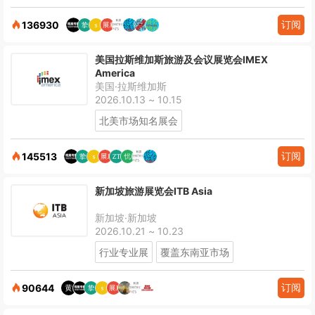
订阅
136930
美国拉斯维加斯旅游及会议展览会IMEX
America
美国·拉斯维加斯
2026.10.13 ~ 10.15
北美市场知名展会
订阅
145513
新加坡旅游展览会ITB Asia
新加坡·新加坡
2026.10.21 ~ 10.23
行业专业展
覆盖东南亚市场
订阅
90644