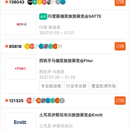
订阅
138043
印度新德里旅游展览会SATTE
推荐
印度·新德里
2027.01.19 ~ 01.21
订阅
85818
西班牙马德里旅游展览会Fitur
西班牙·马德里
2027.01.20 ~ 01.24
专业旅游展
行业专业展
覆盖欧洲市场
订阅
121325
土耳其伊斯坦布尔旅游展览会Emitt
土耳其·伊斯坦布尔