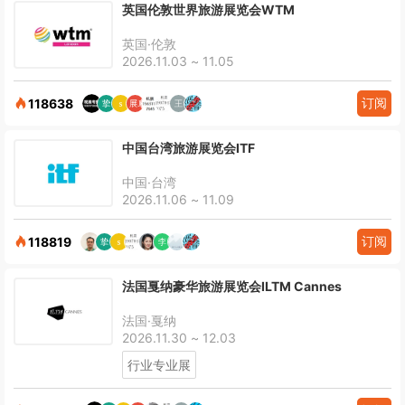
英国伦敦世界旅游展览会WTM
英国·伦敦
2026.11.03 ~ 11.05
订阅
118638
中国台湾旅游展览会ITF
中国·台湾
2026.11.06 ~ 11.09
订阅
118819
法国戛纳豪华旅游展览会ILTM Cannes
法国·戛纳
2026.11.30 ~ 12.03
行业专业展