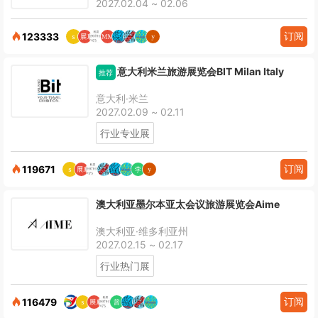
2027.02.04 ~ 02.06
订阅
123333
意大利米兰旅游展览会BIT Milan Italy
推荐
意大利·米兰
2027.02.09 ~ 02.11
行业专业展
订阅
119671
澳大利亚墨尔本亚太会议旅游展览会Aime
澳大利亚·维多利亚州
2027.02.15 ~ 02.17
行业热门展
订阅
116479