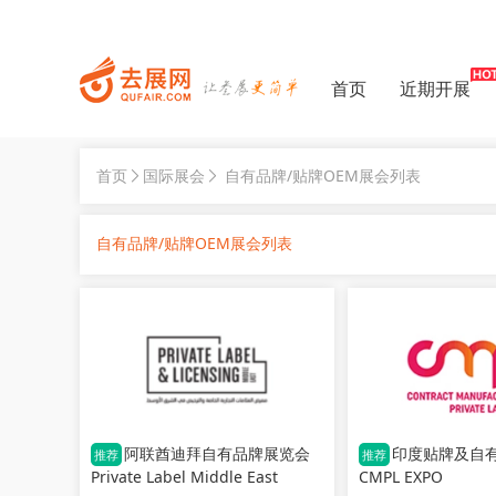
首页
近期开展
首页
国际展会
自有品牌/贴牌OEM展会列表
自有品牌/贴牌OEM展会列表
阿联酋迪拜自有品牌展览会
印度贴牌及自
推荐
推荐
Private Label Middle East
CMPL EXPO