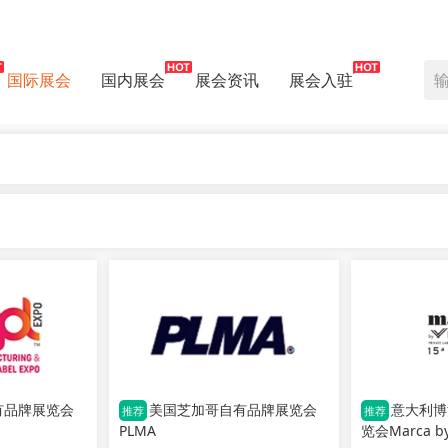
国际展会
国内展会
展会资讯
展会入驻
有品牌展览会
美国芝加哥自有品牌展览会
意大利博
推荐
推荐
PLMA
览会Marca by