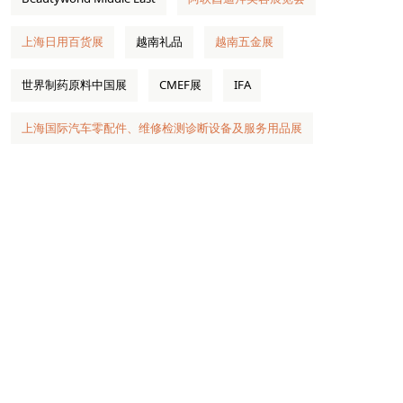
上海日用百货展
越南礼品
越南五金展
世界制药原料中国展
CMEF展
IFA
上海国际汽车零配件、维修检测诊断设备及服务用品展