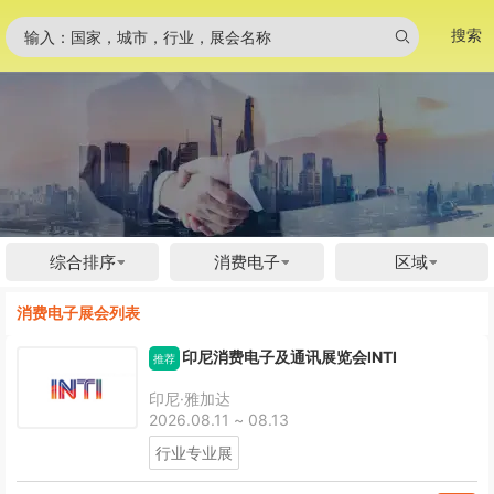
搜索
输入：国家，城市，行业，展会名称
综合排序
消费电子
区域
消费电子展会列表
印尼消费电子及通讯展览会INTI
推荐
印尼·雅加达
2026.08.11 ~ 08.13
行业专业展