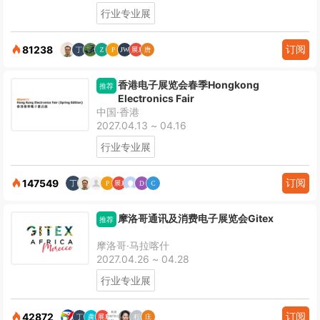
行业专业展
订阅
81238
香港电子展览会春季Hongkong
推荐
Electronics Fair
中国·香港
2027.04.13 ~ 04.16
行业专业展
订阅
147549
摩洛哥通讯及消费电子展览会Gitex
推荐
摩洛哥·马拉喀什
2027.04.26 ~ 04.28
行业专业展
订阅
42872