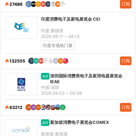
订阅
27486
印度消费电子及家电展览会 CEI
印度·新德里
2026.08.11 ~ 08.13
印度市场热门展
订阅
132555
深圳国际消费类电子及家用电器展览会
推荐
IEAE
中国·深圳
2026.09.03 ~ 09.06
订阅
63212
新加坡消费电子展览会COMEX
推荐
新加坡·新加坡