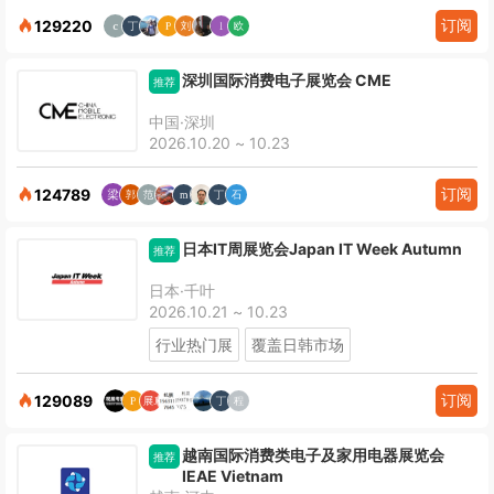
订阅
129220
深圳国际消费电子展览会 CME
推荐
中国·深圳
2026.10.20 ~ 10.23
订阅
124789
日本IT周展览会Japan IT Week Autumn
推荐
日本·千叶
2026.10.21 ~ 10.23
行业热门展
覆盖日韩市场
订阅
129089
越南国际消费类电子及家用电器展览会
推荐
IEAE Vietnam