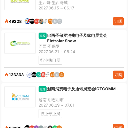
墨西哥·墨西哥城
2027.06.15 ~ 06.17
订阅
49228
巴西圣保罗消费电子及家电展览会
推荐
Eletrolar Show
巴西·圣保罗
2027.06.21 ~ 06.24
行业热门展
订阅
136363
越南消费电子及通讯展览会ICTCOMM
推荐
越南·胡志明市
2027.06.29 ~ 07.01
行业专业展
订阅