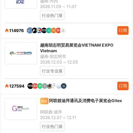
越南·河内
2026.11.05 ~ 11.07
行业热门展
订阅
114976
越南胡志明贸易展览会VIETNAM EXPO
Vietnam
越南·胡志明市
2026.12.03 ~ 12.05
行业专业展
订阅
127594
阿联酋迪拜通讯及消费电子展览会Gitex
精选
阿联酋·迪拜
2026.12.07 ~ 12.11
行业热门展