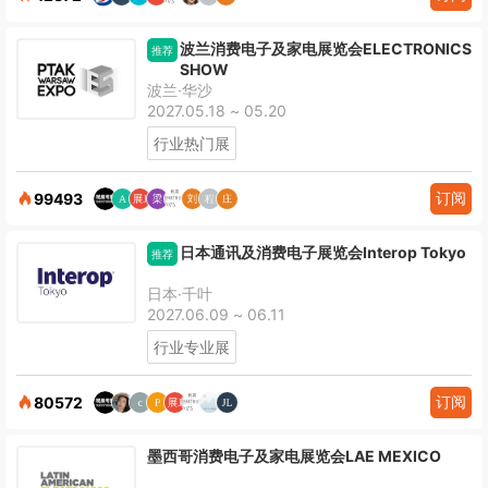
波兰消费电子及家电展览会ELECTRONICS
推荐
SHOW
波兰·华沙
2027.05.18 ~ 05.20
行业热门展
订阅
99493
日本通讯及消费电子展览会Interop Tokyo
推荐
日本·千叶
2027.06.09 ~ 06.11
行业专业展
订阅
80572
墨西哥消费电子及家电展览会LAE MEXICO