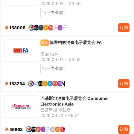
2026.09.03 ~ 09.06
行业专业展
订阅
158008
德国柏林消费电子展览会IFA
精选
德国·柏林
2026.09.04 ~ 09.08
行业专业展
订阅
153264
巴基斯坦消费电子展览会 Consumer
Electronics Asia
巴基斯坦·卡拉奇
2026.09.22 ~ 09.24
订阅
46663