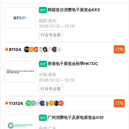
韩国首尔消费电子展览会KES
推荐
韩国·首尔
2026.10.13 ~ 10.16
行业专业展
订阅
81104
香港电子展览会秋季HKTDC
推荐
中国·香港
2026.10.13 ~ 10.16
行业专业展
订阅
113124
广州消费电子及家电展览会GSF
推荐
中国·广东