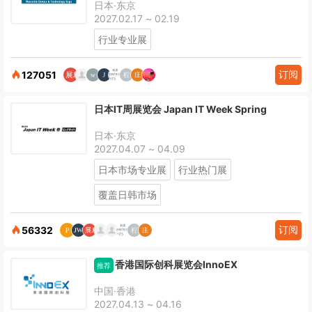
日本·东京
2027.02.17 ~ 02.19
行业专业展
订阅
127051
日本IT周展览会 Japan IT Week Spring
日本·东京
2027.04.07 ~ 04.09
日本市场专业展
行业热门展
覆盖日韩市场
订阅
56332
香港国际创科展览会InnoEX
推荐
中国·香港
2027.04.13 ~ 04.16