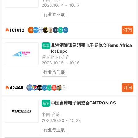
2026.10.14 ~ 10.17
行业专业展
订阅
161610
非洲消通讯及消费电子展览会Tems Africa
推荐
Ict Expo
肯尼亚·内罗毕
2026.10.15 ~ 10.16
行业热门展
订阅
42445
中国台湾电子展览会TAITRONICS
推荐
中国·台湾
2026.10.20 ~ 10.22
行业专业展