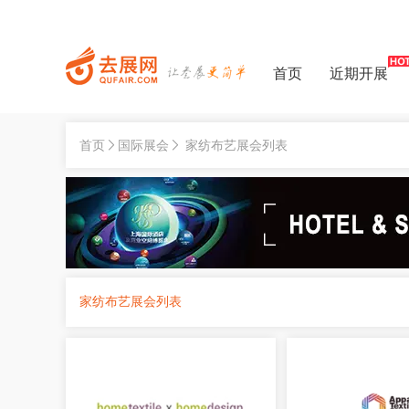
首页
近期开展
首页
国际展会
家纺布艺展会列表
家纺布艺展会列表