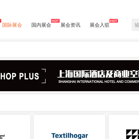
国际展会
国内展会
展会资讯
展会入驻