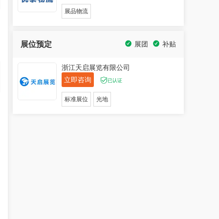
展品物流
展位预定
展团
补贴
浙江天启展览有限公司
立即咨询
已认证
标准展位
光地