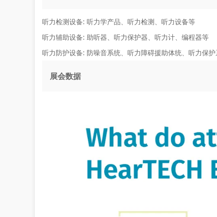
听力检测设备:
听力学产品、听力检测、听力设备等
听力辅助设备:
助听器、听力保护器、听力计、编程器等
听力防护设备:
防噪音系统、听力障碍援助体统、听力保护
展会数据