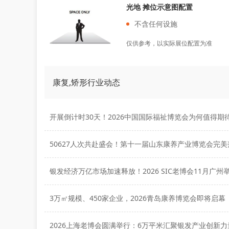
光地 摊位示意图配置
不含任何设施
仅供参考，以实际展位配置为准
康复,矫形行业动态
开展倒计时30天！2026中国国际福祉博览会为何值得期
50627人次共赴盛会！第十一届山东康养产业博览会完美
银发经济万亿市场加速释放！2026 SIC老博会11月广州
3万㎡规模、450家企业，2026青岛康养博览会即将启幕
2026上海老博会圆满举行：6万平米汇聚银发产业创新力