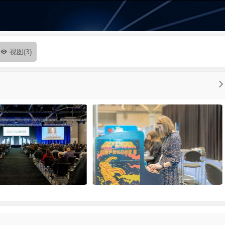
视图
(3)