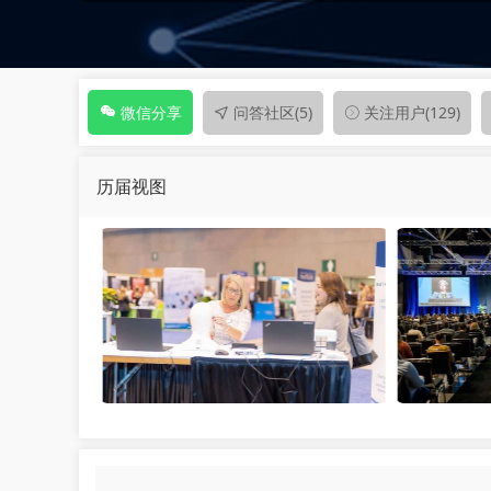
问答社区
(5)
关注用户
(129)
微信分享
历届视图