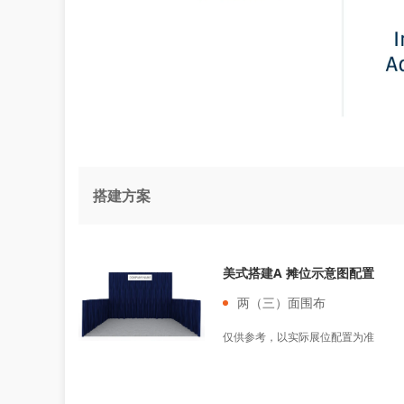
搭建方案
美式搭建A 摊位示意图配置
两（三）面围布
仅供参考，以实际展位配置为准