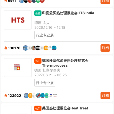
订阅
9977
印度孟买热处理展览会HTS India
推荐
印度·孟买
2026.12.16 ~ 12.18
行业专业展
订阅
136178
德国杜塞尔多夫热处理展览会
热门
Thermprocess
德国·杜塞尔多夫
2027.06.21 ~ 06.25
行业专业展
订阅
123922
美国热处理展览会Heat Treat
热门