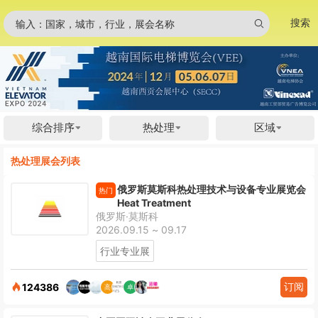
搜索
输入：国家，城市，行业，展会名称
综合排序
热处理
区域
热处理展会列表
俄罗斯莫斯科热处理技术与设备专业展览会
热门
Heat Treatment
俄罗斯·莫斯科
2026.09.15 ~ 09.17
行业专业展
订阅
124386