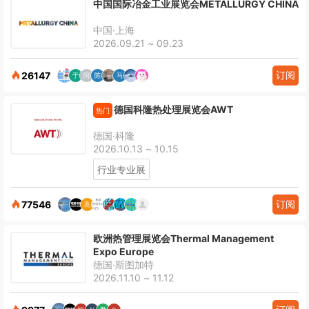
中国国际冶金工业展览会METALLURGY CHINA
中国·上海
2026.09.21 ~ 09.23
订阅
26147
德国科隆热处理展览会AWT
热门
德国·科隆
2026.10.13 ~ 10.15
行业专业展
订阅
77546
欧洲热管理展览会Thermal Management
Expo Europe
德国·斯图加特
2026.11.10 ~ 11.12