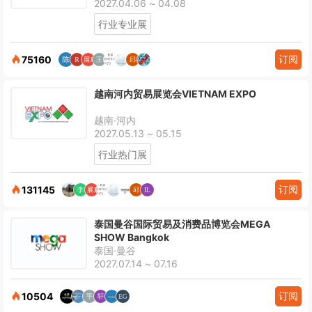
2027.04.06 ~ 04.08
行业专业展
订阅
75160
越南河内贸易展览会VIETNAM EXPO
越南·河内
2027.05.13 ~ 05.15
行业热门展
订阅
131145
泰国曼谷国际贸易及消费品博览会MEGA
SHOW Bangkok
泰国·曼谷
2027.07.14 ~ 07.16
订阅
10504