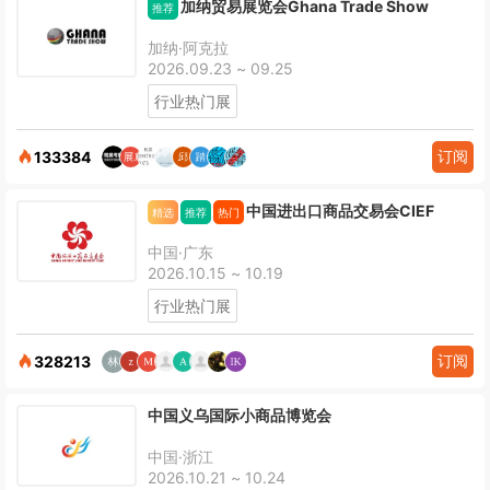
加纳贸易展览会Ghana Trade Show
推荐
加纳·阿克拉
2026.09.23 ~ 09.25
行业热门展
订阅
133384
中国进出口商品交易会CIEF
精选
推荐
热门
中国·广东
2026.10.15 ~ 10.19
行业热门展
订阅
328213
中国义乌国际小商品博览会
中国·浙江
2026.10.21 ~ 10.24