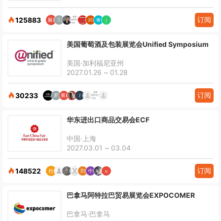
订阅
125883
美国葡萄酒及包装展览会Unified Symposium
美国·加利福尼亚州
2027.01.26 ~ 01.28
订阅
30233
华东进出口商品交易会ECF
中国·上海
2027.03.01 ~ 03.04
订阅
148522
巴拿马阿特拉巴贸易展览会EXPOCOMER
巴拿马·巴拿马