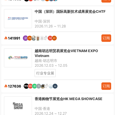
中国（深圳）国际高新技术成果展览会CHTF
中国·深圳
2026.11.26 ~ 11.28
订阅
141991
越南胡志明贸易展览会VIETNAM EXPO
Vietnam
越南·胡志明市
2026.12.03 ~ 12.05
行业专业展
订阅
127636
香港购物节展览会HK MEGA SHOWCASE
中国·香港
2026.12.24 ~ 12.27