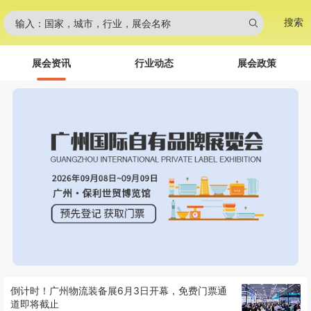
搜索
输入：国家，城市，行业，展会名称
展会资讯
行业动态
展会政策
倒计时！广州物流装备展6月3日开幕，免费门票通
道即将截止