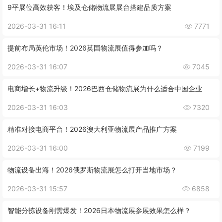
9平展位高效获客！埃及仓储物流展展台搭建品质方案
2026-03-31 16:11
7771
提前布局英伦市场！2026英国物流展值得参加吗？
2026-03-31 16:07
7045
电商增长+物流升级！2026巴西仓储物流展为什么适合中国企业
2026-03-31 16:03
7320
精准对接电商平台！2026澳大利亚物流展产品推广方案
2026-03-31 16:00
7199
物流设备出海！2026俄罗斯物流展怎么打开当地市场？
2026-03-31 15:57
6858
智能分拣设备刚需爆发！2026日本物流展参展效果怎么样？