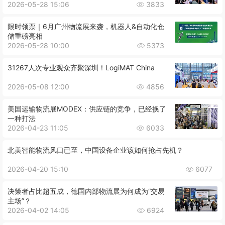
2026-05-28 15:06
3833
限时领票｜6月广州物流展来袭，机器人&自动化仓
储重磅亮相
2026-05-28 10:00
5373
31267人次专业观众齐聚深圳！LogiMAT China
2026-05-08 12:00
4856
美国运输物流展MODEX：供应链的竞争，已经换了
一种打法
2026-04-23 11:05
6033
北美智能物流风口已至，中国设备企业该如何抢占先机？
2026-04-20 15:10
6077
决策者占比超五成，德国内部物流展为何成为“交易
主场”？
2026-04-02 14:05
6924