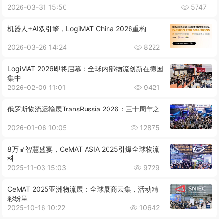
2026-03-31 15:50
5747
机器人+AI双引擎，LogiMAT China 2026重构
2026-03-26 14:24
8222
LogiMAT 2026即将启幕：全球内部物流创新在德国
集中
2026-02-09 11:01
9421
俄罗斯物流运输展TransRussia 2026：三十周年之
2026-01-06 10:05
12875
8万㎡智慧盛宴，CeMAT ASIA 2025引爆全球物流
科
2025-11-03 15:03
9729
CeMAT 2025亚洲物流展：全球展商云集，活动精
彩纷呈
2025-10-16 10:22
10642