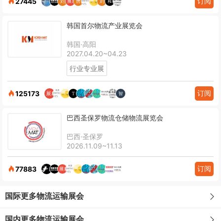
订阅
27445
韩国首尔物流产业展览会
韩国·高阳
2027.04.20~04.23
行业专业展
订阅
125173
巴西圣保罗物流仓储物流展览会
巴西·圣保罗
2026.11.09~11.13
订阅
77883
国际更多物流运输展会
国内更多物流运输展会