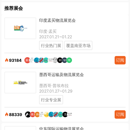
推荐展会
印度孟买物流展览会
印度·孟买
2027.01.21~01.22
行业热门展
覆盖南亚市场
订阅
93184
墨西哥运输及物流展览会
墨西哥·普埃布拉
2027.01.27~01.29
行业专业展
订阅
88339
中东国际运输物流展览会