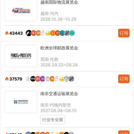
越南国际物流展览会
越南·河内
2026.10.28~10.29
订阅
43443
欧洲全球邮政展览会
英国·伦敦
2026.09.23~09.24
订阅
37579
南非交通运输展览会
南非·约翰内斯堡
2027.06.08~06.10
行业专业展