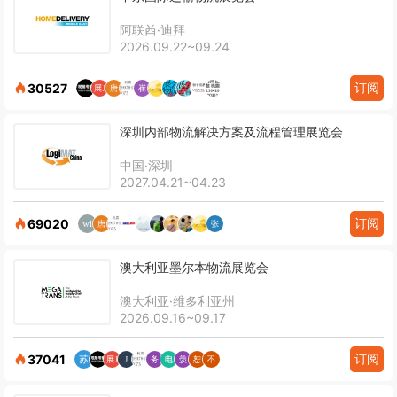
阿联酋·迪拜
2026.09.22~09.24
订阅
30527
深圳内部物流解决方案及流程管理展览会
中国·深圳
2027.04.21~04.23
订阅
69020
澳大利亚墨尔本物流展览会
澳大利亚·维多利亚州
2026.09.16~09.17
订阅
37041