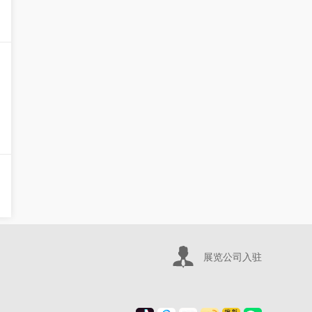
展览公司入驻