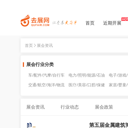
首页
近期开展
首页
展会资讯
展会行业分类
车/配件/汽摩/自行车
电力/照明/能源/石油
电子/游戏
交通/航空/海洋/物流
医疗/美容/口腔/保健
家居/婴童
展会资讯
行业动态
展会政策
第五届金属建筑