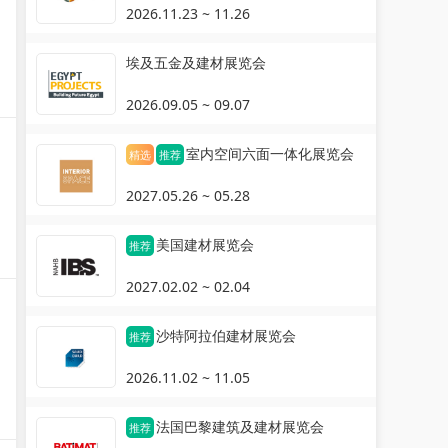
2026.11.23 ~ 11.26
埃及五金及建材展览会
2026.09.05 ~ 09.07
室内空间六面一体化展览会
精选
推荐
2027.05.26 ~ 05.28
美国建材展览会
推荐
2027.02.02 ~ 02.04
沙特阿拉伯建材展览会
推荐
2026.11.02 ~ 11.05
法国巴黎建筑及建材展览会
推荐