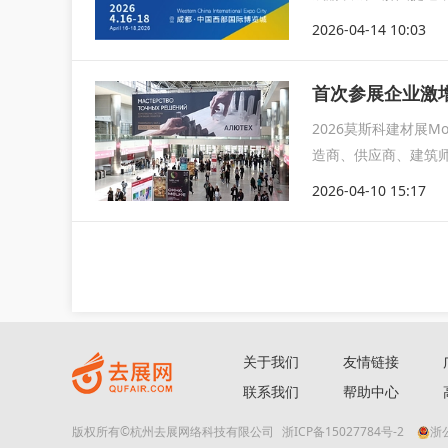
词；另一...
2026-04-14 10:03
首次参展企业激增
2026莫斯科建材展
造商、供应商、建筑
会
2026-04-10 15:17
关于我们
友情链接
联系我们
帮助中心
版权所有©杭州去展网络科技有限公司
浙ICP备15027784号-2
浙公