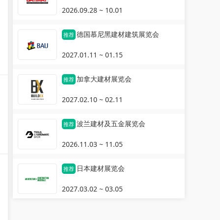
2026.09.28 ~ 10.01
德国慕尼黑建材建筑展览会
推荐
2027.01.11 ~ 01.15
加拿大建材展览会
推荐
2027.02.10 ~ 02.11
波兰建材及五金展览会
推荐
2026.11.03 ~ 11.05
日本建材展览会
推荐
2027.03.02 ~ 03.05