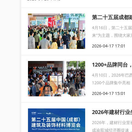
第二十五届成都
4月16日，第二十五
来”为主题，围绕大
区具有...
2026-04-17 17:01
1200+品牌同
4月10日，2026
1200个品牌集中亮
2026-04-17 15:01
2026年建材行
2026年，建材行业
成渝双城经济圈提速，