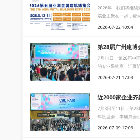
2026年，我们将继
端业主聚在一起，帮
设备企业...
2026-07-22 10:04
第28届广州建博
7月11日，第28届
的专业采购商，汇聚近2
2026-07-21 17:03
近2000家企业
7月8日至11日，第
年度盛会，本届展会汇
建...
2026-07-09 17:03