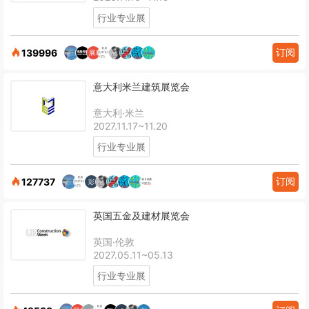
行业专业展
订阅
139996
意大利米兰建筑展览会
意大利·米兰
2027.11.17~11.20
行业专业展
订阅
127737
英国五金及建材展览会
英国·伦敦
2027.05.11~05.13
行业专业展