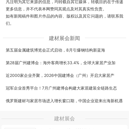
凡注明为其它来源的信息，均转载自其它媒体，转载目的在于传递
更多信息，并不代表本网赞同其观点及对其真实性负责。
如有新闻稿件和图片作品的内容、版权以及其它问题的，请联系我
们。
建材展会新闻
第五届金属建筑博览会正式启动，8月引爆钢结构新蓝海
第28届广州建博会：海外客商增长33.4%，全球大家居产业加
近2000家企业齐聚，2026中国建博会（广州）开启大家居产
冠军企业首秀平台！7月广州建博会构建大家居建装全链路生态
俄罗斯建材与家居市场进入增长窗口期，中国企业迎来出海新机遇
建材展会