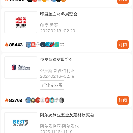
印度屋面材料展览会
印度·孟买
2027.02.18~02.20
订阅
85443
俄罗斯建材展览会
俄罗斯·新西伯利亚
2027.02.16~02.19
行业专业展
订阅
83769
阿尔及利亚五金及建材展览会
阿尔及利亚·阿尔及尔
2026.11.16~11.19