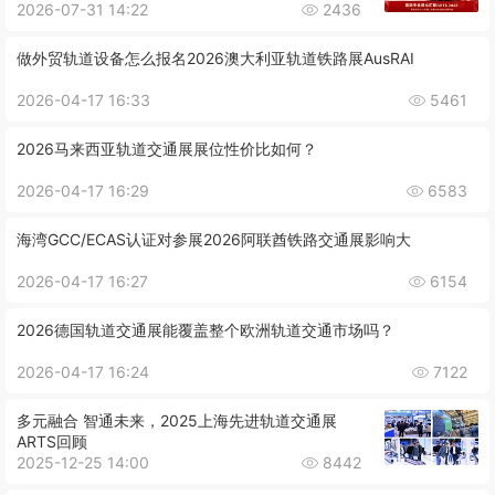
2026-07-31 14:22
2436
做外贸轨道设备怎么报名2026澳大利亚轨道铁路展AusRAI
2026-04-17 16:33
5461
2026马来西亚轨道交通展展位性价比如何？
2026-04-17 16:29
6583
海湾GCC/ECAS认证对参展2026阿联酋铁路交通展影响大
2026-04-17 16:27
6154
2026德国轨道交通展能覆盖整个欧洲轨道交通市场吗？
2026-04-17 16:24
7122
多元融合 智通未来，2025上海先进轨道交通展
ARTS回顾
2025-12-25 14:00
8442