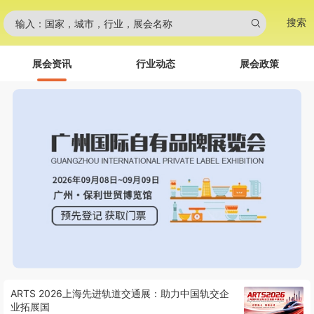
搜索
输入：国家，城市，行业，展会名称
展会资讯
行业动态
展会政策
ARTS 2026上海先进轨道交通展：助力中国轨交企
业拓展国