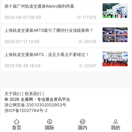
第十届广州轨道交通展iMetro顺利闭幕
2023-08-01 09:59
117375
上海轨道交通展ARTS吸引了哪些行业顶级展商？
2023-07-17 12:00
24139
上海轨道交通展ARTS，这五大看点不要错过！
2023-06-29 16:04
22247
关于我们 |
联系我们 |
© 2026 去展网 - 专业展会资讯平台
浙公网安备:33010302002903号
浙ICP备15027784号-2
首页
国际
国内
我的