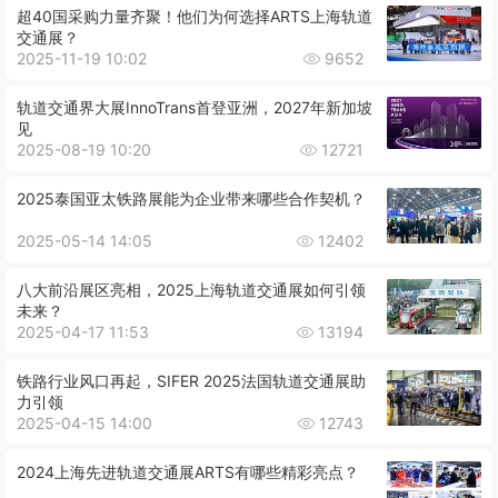
超40国采购力量齐聚！他们为何选择ARTS上海轨道
交通展？
2025-11-19 10:02
9652
轨道交通界大展InnoTrans首登亚洲，2027年新加坡
见
2025-08-19 10:20
12721
2025泰国亚太铁路展能为企业带来哪些合作契机？
2025-05-14 14:05
12402
八大前沿展区亮相，2025上海轨道交通展如何引领
未来？
2025-04-17 11:53
13194
铁路行业风口再起，SIFER 2025法国轨道交通展助
力引领
2025-04-15 14:00
12743
2024上海先进轨道交通展ARTS有哪些精彩亮点？