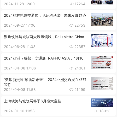
2024-11-28 12:00
17264
2024柏林轨道交通展：见证移动出行未来发展趋势
2024-09-27 17:06
22753
聚焦铁路与城轨两大展示领域，Rail+Metro China
2024-06-28 11:03
22357
2024亚洲（成都）交通展TRAFFIC ASIA，4月10
2024-04-08 17:06
24381
“数聚新交通 碳循新未来”，2024亚洲交通展在成都
等你
2024-04-08 11:58
21499
上海铁路与城轨展将于6月盛大启航
2024-01-16 11:58
18023