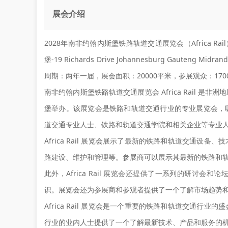
展会介绍
2028年南非约翰内斯堡铁路轨道交通展览会（Africa Ra
堡-19 Richards Drive Johannesburg Gauteng 
周期：两年一届，展会面积：20000平米，参展观众：170
南非约翰内斯堡铁路轨道交通展览会 Africa Rail
堡举办。该展览会是铁路和轨道交通行业的专业展览会，
道交通专业人士、铁路和轨道交通学院和相关企业等专业
Africa Rail 展览会展示了最新的铁路和轨道交通
路建设、维护和管理等。参展商可以展示其最新的铁路和
此外，Africa Rail 展览会还提供了一系列的研讨
识。展览会还为参展商和参观者提供了一个了解市场趋势
Africa Rail 展览会是一个重要的铁路和轨道交通
行业的业内人士提供了一个了解最新技术、产品和服务的