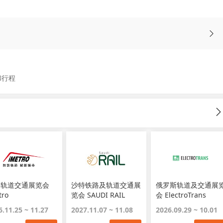
和行程
界轨道交通展览会
沙特铁路及轨道交通展
俄罗斯轨道及交通展
tro
览会 SAUDI RAIL
会 ElectroTrans
6.11.25 ~ 11.27
2027.11.07 ~ 11.08
2026.09.29 ~ 10.01