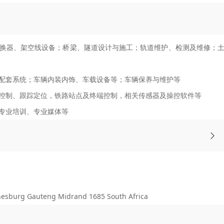
换器、架空线设备；桥梁、隧道设计与施工；轨道维护、检测及维修；
配套系统；车辆内装内饰、车载设备等；车辆保养与维护等
控制、跟踪定位，铁路站点及终端控制，相关传感器及操控软件等
专业培训、专业媒体等
urg Gauteng Midrand 1685 South Africa