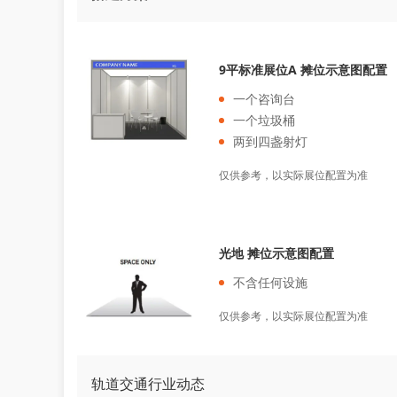
9平标准展位A 摊位示意图配置
一个咨询台
一个垃圾桶
两到四盏射灯
仅供参考，以实际展位配置为准
光地 摊位示意图配置
不含任何设施
仅供参考，以实际展位配置为准
轨道交通行业动态