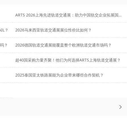
ARTS 2026上海先进轨道交通展：助力中国轨交企业拓展国际市场
IL？
2026马来西亚轨道交通展展位性价比如何？
大吗？
2026德国轨道交通展能覆盖整个欧洲轨道交通市场吗？
超40国采购力量齐聚！他们为何选择ARTS上海轨道交通展？
！
2025泰国亚太铁路展能为企业带来哪些合作契机？
？