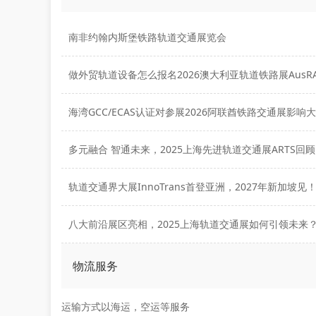
南非约翰内斯堡铁路轨道交通展览会
做外贸轨道设备怎么报名2026澳大利亚轨道铁路展AusRA
海湾GCC/ECAS认证对参展2026阿联酋铁路交通展影响
多元融合 智通未来，2025上海先进轨道交通展ARTS回顾
轨道交通界大展InnoTrans首登亚洲，2027年新加坡见
八大前沿展区亮相，2025上海轨道交通展如何引领未来
物流服务
运输方式以海运，空运等服务