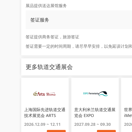
展品提供送达展馆服务
签证服务
签证提供商务签证，旅游签证
签证需要一定的时间周期，请尽早早安排，以免延误计划
更多轨道交通展会
上海国际先进轨道交通
意大利米兰轨道交通展
世
技术展览会 ARTS
览会 EXPO
iMe
Ferroviaria Italy
2026.12.09 ~ 12.11
2027.09.28 ~ 09.30
202