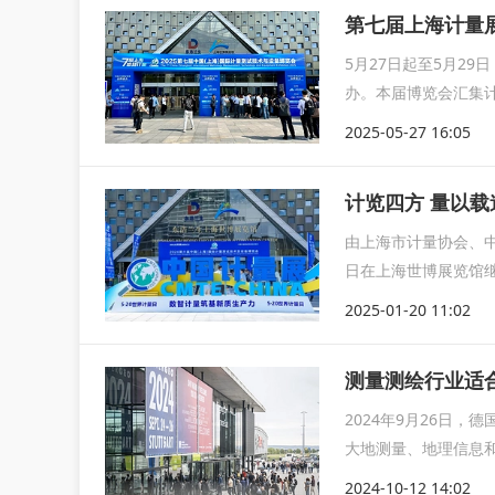
第七届上海计量
5月27日起至5月2
办。本届博览会汇集
展成果
2025-05-27 16:05
计览四方 量以
由上海市计量协会、中
日在上海世博展览馆
以及...
2025-01-20 11:02
测量测绘行业适合
2024年9月26日，
大地测量、地理信息
2024-10-12 14:02