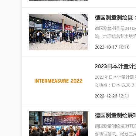
德国测量测绘展
德国测绘测量展INTE
绘、地理信息和土地
2023-10-17 10:10
2023日本计量计
2023年日本计量计测展
会地点：日本-东京-3-21-1
2022-12-26 12:11
德国测量测绘展I
德国测量测绘展INT
要地理信息。经过三天