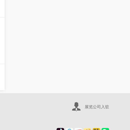
展览公司入驻