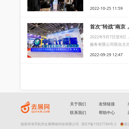
2022-10-25 11:59
首次“转战”南
2022年9月7日至
服务有限公司联合主办
2022-09-29 12:47
关于我们
友情链接
联系我们
帮助中心
版权所有©杭州去展网络科技有限公司
浙ICP备15027784号-2
浙公