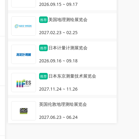
2026.09.15 ~ 09.17
美国地理测绘展览会
推荐
2027.02.23 ~ 02.25
日本计量计测展览会
推荐
2026.09.16 ~ 09.18
日本东京测量技术展览会
推荐
2027.11.24 ~ 11.26
英国伦敦地理测绘展览会
2027.06.23 ~ 06.24