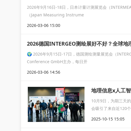
2026年9月16日-18日，日本计量计测展览会（INTE
（Japan Measuring Instrume
2026-03-06 15:00
2026德国INTERGEO测绘展好不好？全球
🌍 2026年9月15日-17日，德国测绘测量展览会（INTE
Conference GmbH主办，每日开
2026-03-06 14:56
地理信息x人工智能
10月9日，为期三天的
会吸引了来自近120个
2025-10-15 15:05