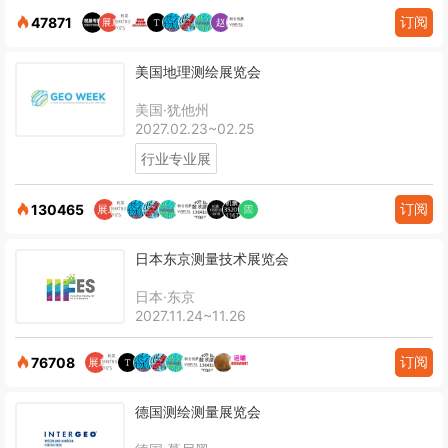
订阅
47871
美国地理测绘展览会
美国·犹他州
2027.02.23~02.25
行业专业展
订阅
130465
日本东京测量技术展览会
日本·东京
2027.11.24~11.26
订阅
76708
德国测绘测量展览会