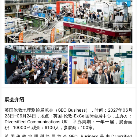
展会介绍
英国伦敦地理测绘展览会（GEO Business），时间：2027年06月
23日~06月24日，地点：英国-伦敦-ExCel国际会展中心，主办方：
Diversified Communications UK，举办周期：一年一届，展会面
积：10000㎡,观众：6100人，参展商：100家。
英国伦敦地理测绘展览会GEO Business是由Diversified