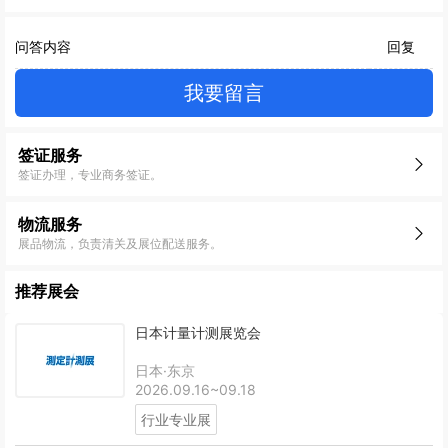
问答内容
回复
我要留言
签证服务
签证办理，专业商务签证。
物流服务
展品物流，负责清关及展位配送服务。
推荐展会
日本计量计测展览会
日本·东京
2026.09.16~09.18
行业专业展