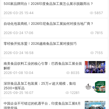
500家品牌同台！2026印度食品加工展怎么展示脱颖而出？
2026-03-25 15:44
5857
自动化包装商机！2026印尼食品加工展如何对接当地厂商？
2026-03-24 17:06
7815
零经验开拓东盟！2026越南食品加工展对接技巧
2026-03-24 16:58
7155
南美食品饮料工业的核心引擎：巴西食品加工展全面
解析
2026-01-08 10:04
8035
深圳食品及加工包装展：25万㎡超大规模，集结
2500+领军品
2025-09-25 16:07
12281
中国企业不可错过的机遇平台，印度食品加工展8月
强势登场