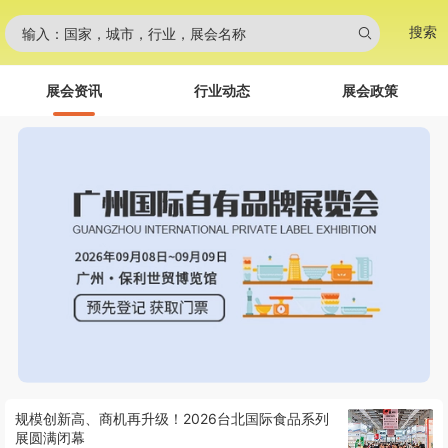
搜索
输入：国家，城市，行业，展会名称
展会资讯
行业动态
展会政策
规模创新高、商机再升级！2026台北国际食品系列
展圆满闭幕