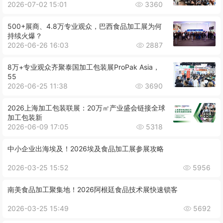
2026-07-02 15:01
3360
500+展商、4.8万专业观众，巴西食品加工展为何
持续火爆？
2026-06-26 16:03
2887
8万+专业观众齐聚泰国加工包装展ProPak Asia，
55
2026-06-25 11:38
3690
2026上海加工包装联展：20万㎡产业盛会链接全球
加工包装新
2026-06-09 17:05
5318
中小企业出海埃及！2026埃及食品加工展参展攻略
2026-03-25 15:52
5956
南美食品加工聚集地！2026阿根廷食品技术展快速锁客
2026-03-25 15:49
5692