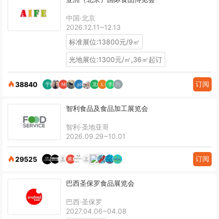
中国·北京
2026.12.11~12.13
标准展位:13800元/9㎡
光地展位:1300元/㎡,36㎡起订
订阅
38840
智利食品及食品加工展览会
智利·圣地亚哥
2026.09.29~10.01
订阅
29525
巴西圣保罗食品展览会
巴西·圣保罗
2027.04.06~04.08