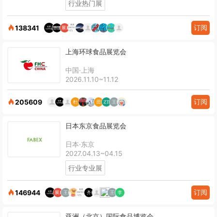
行业热门展
订阅
138341
上海环球食品展览会
中国·上海
2026.11.10~11.12
订阅
205609
日本东京食品展览会
日本·东京
2027.04.13~04.15
行业专业展
订阅
146944
亚洲（北京）国际食品博览会