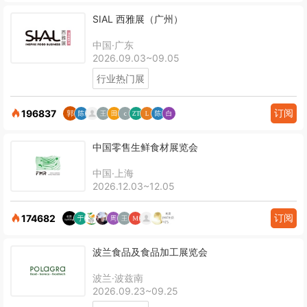
SIAL 西雅展（广州）
中国·广东
2026.09.03~09.05
行业热门展
订阅
196837
中国零售生鲜食材展览会
中国·上海
2026.12.03~12.05
订阅
174682
波兰食品及食品加工展览会
波兰·波兹南
2026.09.23~09.25