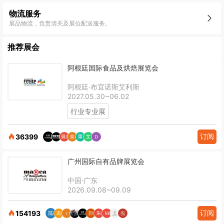
物流服务
展品物流，负责清关及展位配送服务。
推荐展会
阿根廷国际食品及烘焙展览会
阿根廷·布宜诺斯艾利斯
2027.05.30~06.02
行业专业展
订阅
36399
广州国际自有品牌展览会
中国·广东
2026.09.08~09.09
订阅
154193