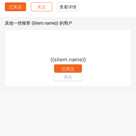
已关注
关注
查看详情
其他一些推荐 {{item.name}} 的用户
{{sitem.name}}
已关注
关注