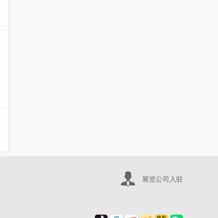
展览公司入驻