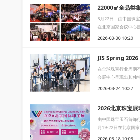
22000㎡全品
3月22日，由中国珠
在北京国家会议中心
集商贸
2026-03-30 10:20
JIS Sprin
在全球珠宝行业周期不断
会展中心呈现出其独
2026-03-24 10:27
2026北京珠宝
由中国珠宝玉石首饰行
月19-22日在北京
全...
2026-03-18 10:03