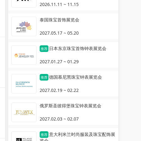
2026.11.11 ~ 11.15
泰国珠宝首饰展览会
2027.05.17 ~ 05.20
日本东京珠宝首饰钟表展览会
推荐
2027.01.27 ~ 01.29
德国慕尼黑珠宝钟表展览会
推荐
2027.02.19 ~ 02.22
俄罗斯圣彼得堡珠宝钟表展览会
2027.02.03 ~ 02.07
意大利米兰时尚服装及珠宝配饰展
推荐
览会