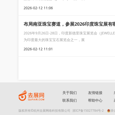
2026-02-12 11:06
布局南亚珠宝赛道，参展2026印度珠宝展有
2026年9月26日-28日，印度新德里珠宝展览会（JEWEL
为印度最大的珠宝宝石展览会之一，展
2026-02-12 11:01
关于我们
友情链接
联系我们
帮助中心
版权所有©杭州去展网络科技有限公司
浙ICP备15027784号-2
浙公