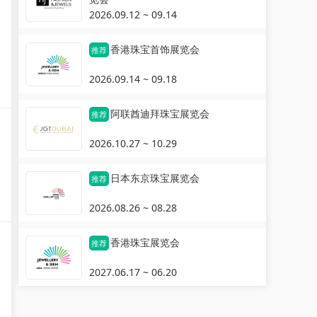
2026.09.12 ~ 09.14
香港珠宝首饰展览会
推荐
2026.09.14 ~ 09.18
阿联酋迪拜珠宝展览会
推荐
2026.10.27 ~ 10.29
日本东京珠宝展览会
推荐
2026.08.26 ~ 08.28
香港珠宝展览会
推荐
2027.06.17 ~ 06.20