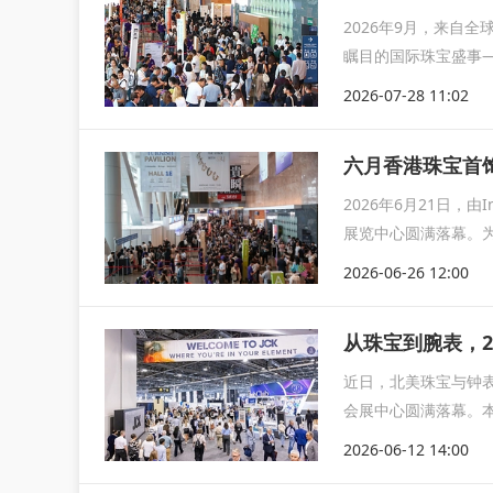
2026年9月，来自
瞩目的国际珠宝盛事—
2026-07-28 11:02
六月香港珠宝首饰
2026年6月21日，由
展览中心圆满落幕。为
2026-06-26 12:00
从珠宝到腕表，2
近日，北美珠宝与钟表
会展中心圆满落幕。本
商...
2026-06-12 14:00