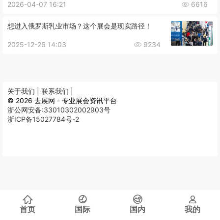
2026-04-07 16:21
6616
想进入俄罗斯乳业市场？这个展会是现实路径！
2025-12-26 14:03
9234
关于我们 |
联系我们 |
© 2026 去展网 - 专业展会资讯平台
浙公网安备:33010302002903号
浙ICP备15027784号-2
首页
国际
国内
我的