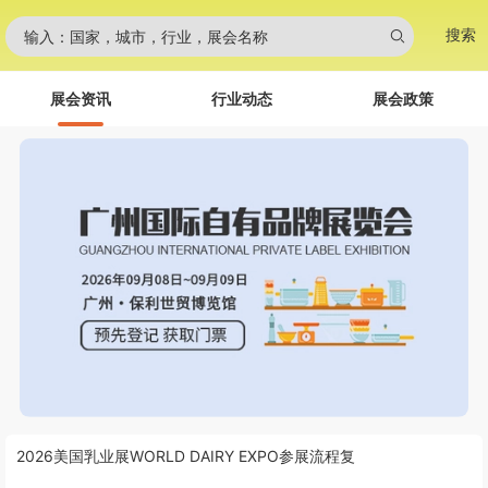
搜索
输入：国家，城市，行业，展会名称
展会资讯
行业动态
展会政策
2026美国乳业展WORLD DAIRY EXPO参展流程复