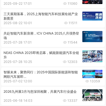
2025-09-22 17:01
11060
三天展期落幕，2025上海智能汽车科技展绘就产业
新图景
2025-08-22 10:01
11511
共赴智能汽车新浪潮，ICV CHINA 2025八月强势登
场
2025-07-28 17:01
11544
NEAS CHINA 2025即将启幕，赋能新能源汽车全链
升
2025-07-28 10:25
12303
智驱未来，聚势同行：2025中国国际新能源和智能
网联汽车展即...
2025-07-02 12:00
13359
2026九州展3月与您深圳相聚，共襄汽车行业盛会
2025-06-18 14:03
13337