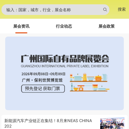
搜索
输入：国家，城市，行业，展会名称
展会资讯
行业动态
展会政策
新能源汽车产业链正在集结！8月来NEAS CHINA
202