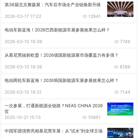
第38届北京雅森展：汽车后市场全产业链焕新升级
2026-03-17 17:02
12941
电动车新蓝海！2026巴西新能源车展参展效果怎么样？
2026-03-10 16:39
7749
从慕尼黑辐射欧盟！2026德国新能源展市场覆盖力有多强？
2026-03-10 16:36
8189
电动两轮车新蓝海！2026韩国新能源车展参展效果怎么样？
2026-03-10 16:31
7144
一次参展，打通新能源全链路？NEAS CHINA 2026
官
2025-10-21 15:13
10961
中国军团强势亮相慕尼黑车展：从“试水”到全球主场