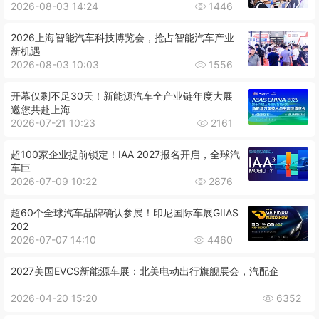
2026-08-03 14:24
1446
2026上海智能汽车科技博览会，抢占智能汽车产业
新机遇
2026-08-03 10:03
1556
开幕仅剩不足30天！新能源汽车全产业链年度大展
邀您共赴上海
2026-07-21 10:23
2161
超100家企业提前锁定！IAA 2027报名开启，全球汽
车巨
2026-07-09 10:22
2876
超60个全球汽车品牌确认参展！印尼国际车展GIIAS
202
2026-07-07 14:10
4460
2027美国EVCS新能源车展：北美电动出行旗舰展会，汽配企
2026-04-20 15:20
6352