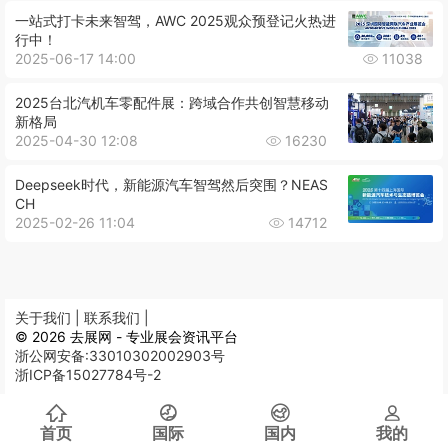
一站式打卡未来智驾，AWC 2025观众预登记火热进
行中！
2025-06-17 14:00
11038
2025台北汽机车零配件展：跨域合作共创智慧移动
新格局
2025-04-30 12:08
16230
Deepseek时代，新能源汽车智驾然后突围？NEAS
CH
2025-02-26 11:04
14712
关于我们 |
联系我们 |
© 2026 去展网 - 专业展会资讯平台
浙公网安备:33010302002903号
浙ICP备15027784号-2
首页
国际
国内
我的