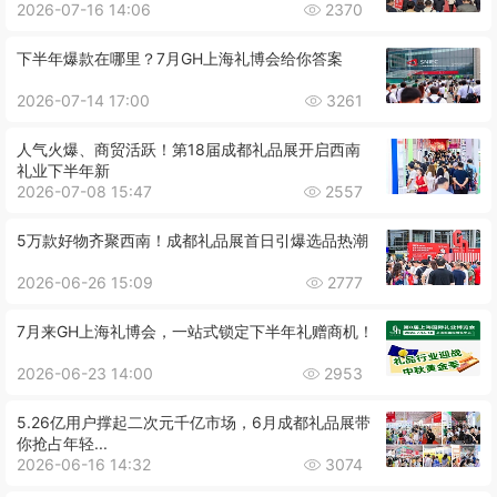
2026-07-16 14:06
2370
下半年爆款在哪里？7月GH上海礼博会给你答案
2026-07-14 17:00
3261
人气火爆、商贸活跃！第18届成都礼品展开启西南
礼业下半年新
2026-07-08 15:47
2557
5万款好物齐聚西南！成都礼品展首日引爆选品热潮
2026-06-26 15:09
2777
7月来GH上海礼博会，一站式锁定下半年礼赠商机！
2026-06-23 14:00
2953
5.26亿用户撑起二次元千亿市场，6月成都礼品展带
你抢占年轻...
2026-06-16 14:32
3074