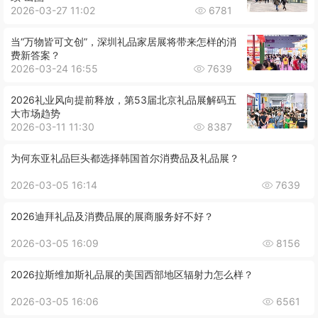
2026-03-27 11:02
6781
当“万物皆可文创”，深圳礼品家居展将带来怎样的消
费新答案？
2026-03-24 16:55
7639
2026礼业风向提前释放，第53届北京礼品展解码五
大市场趋势
2026-03-11 11:30
8387
为何东亚礼品巨头都选择韩国首尔消费品及礼品展？
2026-03-05 16:14
7639
2026迪拜礼品及消费品展的展商服务好不好？
2026-03-05 16:09
8156
2026拉斯维加斯礼品展的美国西部地区辐射力怎么样？
2026-03-05 16:06
6561