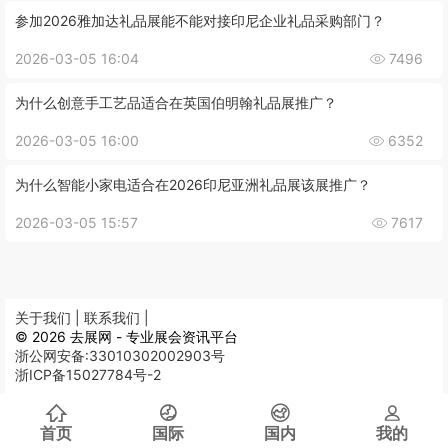
参加2026雅加达礼品展能不能对接印尼企业礼品采购部门？
2026-03-05 16:04
7496
为什么创意手工艺品适合在英国伯明翰礼品展推广？
2026-03-05 16:00
6352
为什么智能小家电适合在2026印尼亚洲礼品展该展推广？
2026-03-05 15:57
7617
关于我们 |
联系我们 |
© 2026 去展网 - 专业展会资讯平台
浙公网安备:33010302002903号
浙ICP备15027784号-2
首页
国际
国内
我的