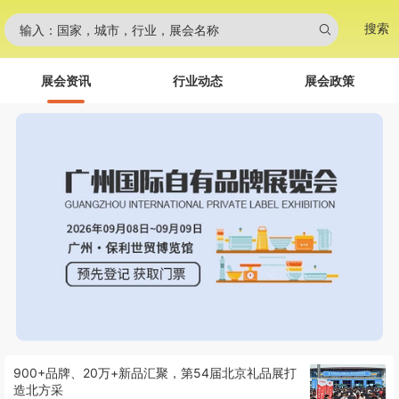
搜索
输入：国家，城市，行业，展会名称
展会资讯
行业动态
展会政策
900+品牌、20万+新品汇聚，第54届北京礼品展打
造北方采