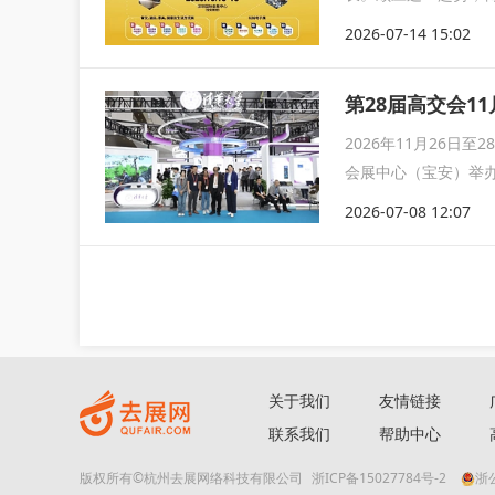
联展将
2026-07-14 15:02
第28届高交会1
2026年11月26
会展中心（宝安）举
届高
2026-07-08 12:07
关于我们
友情链接
联系我们
帮助中心
版权所有©杭州去展网络科技有限公司
浙ICP备15027784号-2
浙公