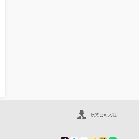
展览公司入驻