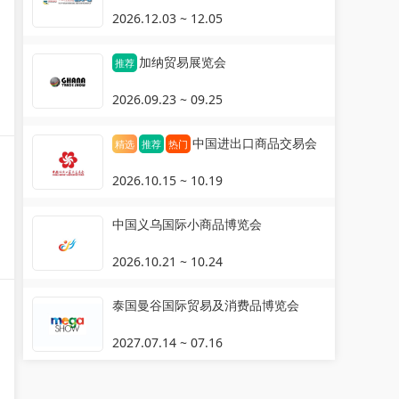
2026.12.03 ~ 12.05
加纳贸易展览会
推荐
2026.09.23 ~ 09.25
中国进出口商品交易会
精选
推荐
热门
2026.10.15 ~ 10.19
中国义乌国际小商品博览会
2026.10.21 ~ 10.24
泰国曼谷国际贸易及消费品博览会
2027.07.14 ~ 07.16