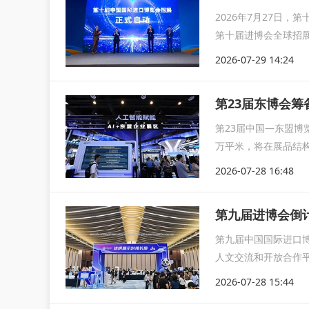
2026年7月27日
第十届进博会全球招展
2026-07-29 14:24
第23届东博会
第23届中国—东盟博
万平米，将在展品结
合作的新成...
2026-07-28 16:48
第九届进博会倒计
第九届中国国际进口博
人文交流和开放合作
进...
2026-07-28 15:44