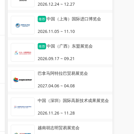
2026.12.24 ~ 12.27
中国（上海）国际进口博览会
推荐
2026.11.05 ~ 11.10
中国（广西）东盟展览会
推荐
2026.09.17 ~ 09.21
巴拿马阿特拉巴贸易展览会
2027.04.06 ~ 04.08
中国（深圳）国际高新技术成果展览会
2026.11.26 ~ 11.28
越南胡志明贸易展览会