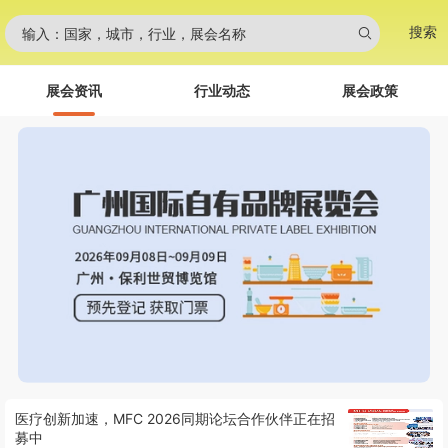
搜索
输入：国家，城市，行业，展会名称
展会资讯
行业动态
展会政策
医疗创新加速，MFC 2026同期论坛合作伙伴正在招
募中