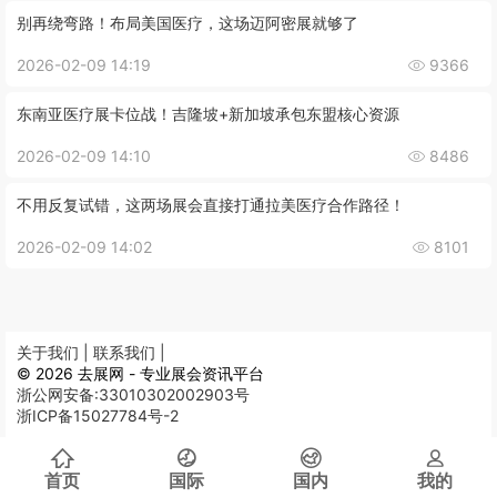
别再绕弯路！布局美国医疗，这场迈阿密展就够了
2026-02-09 14:19
9366
东南亚医疗展卡位战！吉隆坡+新加坡承包东盟核心资源
2026-02-09 14:10
8486
不用反复试错，这两场展会直接打通拉美医疗合作路径！
2026-02-09 14:02
8101
关于我们 |
联系我们 |
© 2026 去展网 - 专业展会资讯平台
浙公网安备:33010302002903号
浙ICP备15027784号-2
首页
国际
国内
我的