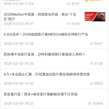
2026-03-06 17:04
8761
2026Medtec中国展：四馆联动升级，抢位“十五
五”医疗
2026-03-03 16:47
9124
4.9分高评！2026德国医疗展MEDICA领衔全球医疗产业
2026-02-09 14:38
9047
想抢滩中东医疗蓝海，沙特利雅得医疗展值得入局吗？
2026-02-09 14:35
8728
4万+专业观众汇聚，印尼雅加达医疗展实现精准供需对接
2026-02-09 14:30
9652
英富曼打造！西非+南非医疗展解锁非洲千亿市场
2026-02-09 14:23
10994