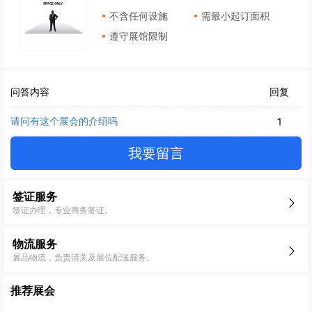
不含任何设施
需最小起订面积
遵守展馆限制
问答内容
回复
请问有这个展会的介绍吗
1
我要留言
签证服务
签证办理，专业商务签证。
物流服务
展品物流，负责清关及展位配送服务。
推荐展会