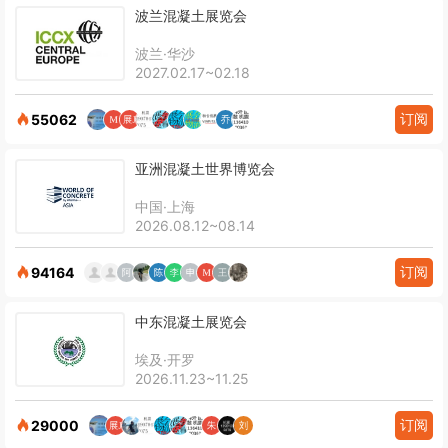
波兰混凝土展览会
波兰·华沙
2027.02.17~02.18
订阅
55062
亚洲混凝土世界博览会
中国·上海
2026.08.12~08.14
订阅
94164
中东混凝土展览会
埃及·开罗
2026.11.23~11.25
订阅
29000