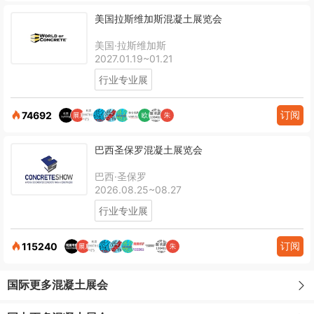
美国拉斯维加斯混凝土展览会
美国·拉斯维加斯
2027.01.19~01.21
行业专业展
订阅
74692
巴西圣保罗混凝土展览会
巴西·圣保罗
2026.08.25~08.27
行业专业展
订阅
115240
国际更多混凝土展会