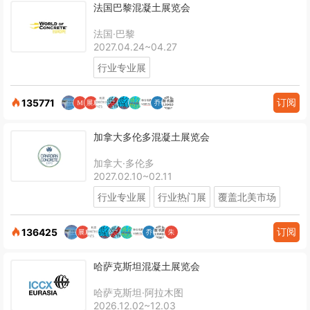
法国巴黎混凝土展览会
法国·巴黎
2027.04.24~04.27
行业专业展
订阅
135771
加拿大多伦多混凝土展览会
加拿大·多伦多
2027.02.10~02.11
行业专业展
行业热门展
覆盖北美市场
订阅
136425
哈萨克斯坦混凝土展览会
哈萨克斯坦·阿拉木图
2026.12.02~12.03